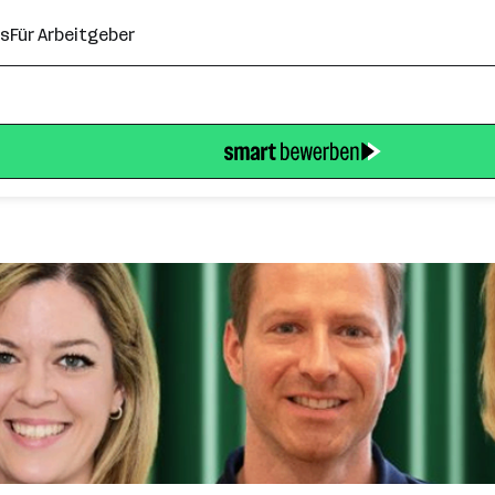
ns
Für Arbeitgeber