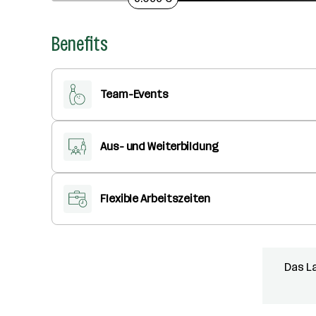
Benefits
Team-Events
Aus- und Weiterbildung
Flexible Arbeitszeiten
Das L