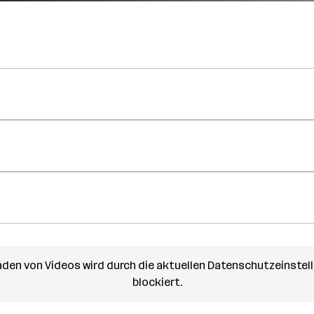
aden von Videos wird durch die aktuellen Datenschutzeinstel
blockiert.