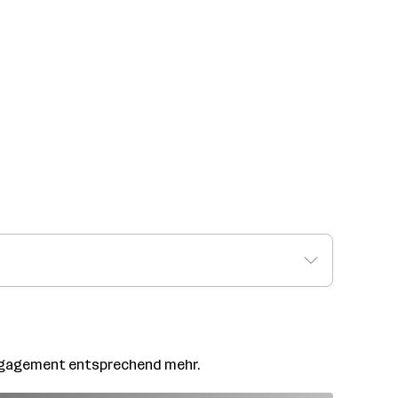
Engagement entsprechend mehr.