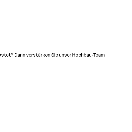
h kostet? Dann verstärken Sie unser Hochbau-Team