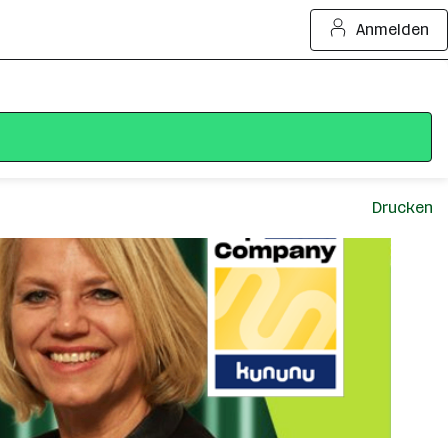
Anmelden
Drucken