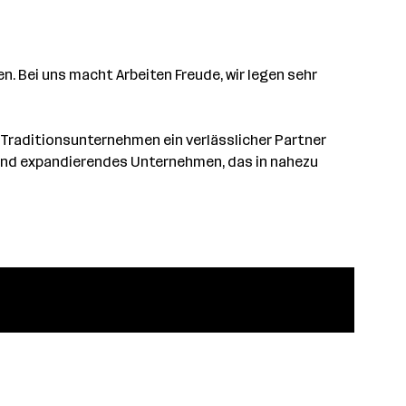
. Bei uns macht Arbeiten Freude, wir legen sehr
r Traditionsunternehmen ein verlässlicher Partner
 und expandierendes Unternehmen, das in nahezu