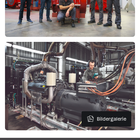
Bildergalerie