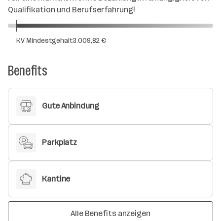
Qualifikation und Berufserfahrung!
KV Mindestgehalt
3.009,82 €
Benefits
Gute Anbindung
Parkplatz
Kantine
Alle Benefits anzeigen