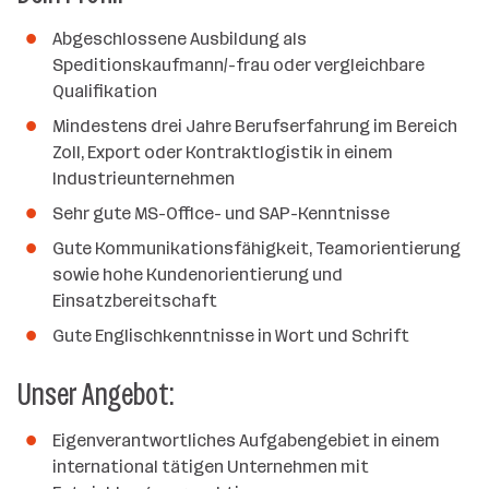
Abgeschlossene Ausbildung als
Speditionskaufmann/-frau oder vergleichbare
Qualifikation
Mindestens drei Jahre Berufserfahrung im Bereich
Zoll, Export oder Kontraktlogistik in einem
Industrieunternehmen
Sehr gute MS-Office- und SAP-Kenntnisse
Gute Kommunikationsfähigkeit, Teamorientierung
sowie hohe Kundenorientierung und
Einsatzbereitschaft
Gute Englischkenntnisse in Wort und Schrift
Unser Angebot:
Eigenverantwortliches Aufgabengebiet in einem
international tätigen Unternehmen mit