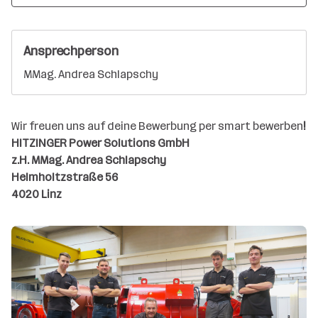
Ansprechperson
MMag. Andrea Schlapschy
Wir freuen uns auf deine Bewerbung per smart bewerben
!
HITZINGER Power Solutions GmbH
z.H. MMag. Andrea Schlapschy
Helmholtzstraße 56
4020 Linz