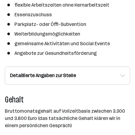
flexible Arbeitszeiten ohne Kernarbeitszeit
Essenszuschuss
Parkplatz- oder Öffi-Subvention
Weiterbildungsmöglichkeiten
gemeinsame Aktivitäten und Social Events
Angebote zur Gesundheitsförderung
Detaillierte Angaben zur Stelle
Gehalt
Bruttomonatsgehalt auf Vollzeitbasis zwischen 3.300
und 3.800 Euro (das tatsächliche Gehalt klären wir in
einem persönlichen Gespräch)