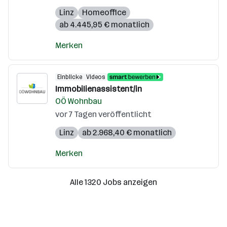
Linz
Homeoffice
ab 4.445,95 € monatlich
Merken
Einblicke
Videos
Immobilienassistent/in
OÖ Wohnbau
vor 7 Tagen veröffentlicht
Linz
ab 2.968,40 € monatlich
Merken
Alle 1320 Jobs anzeigen