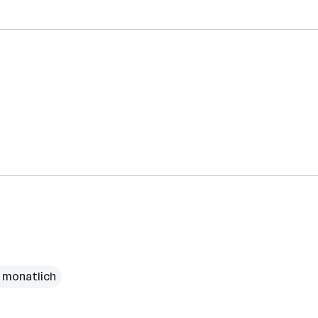
€ monatlich