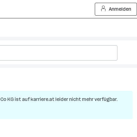
Anmelden
 Co KG
ist auf karriere.at leider nicht mehr verfügbar.