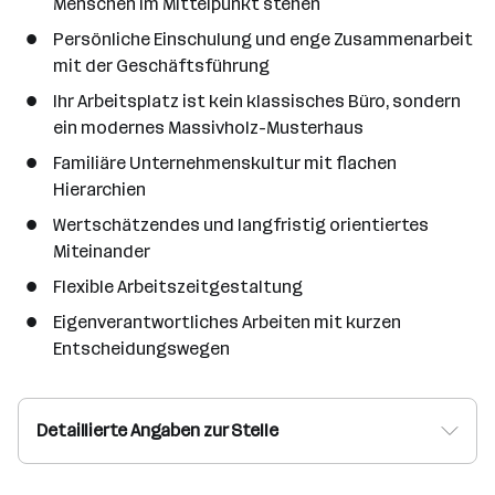
Menschen im Mittelpunkt stehen
Persönliche Einschulung und enge Zusammenarbeit
mit der Geschäftsführung
Ihr Arbeitsplatz ist kein klassisches Büro, sondern
ein modernes Massivholz-Musterhaus
Familiäre Unternehmenskultur mit flachen
Hierarchien
Wertschätzendes und langfristig orientiertes
Miteinander
Flexible Arbeitszeitgestaltung
Eigenverantwortliches Arbeiten mit kurzen
Entscheidungswegen
Detaillierte Angaben zur Stelle