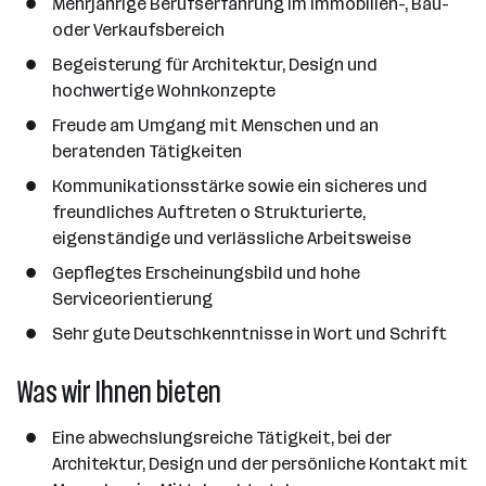
Mehrjährige Berufserfahrung im Immobilien-, Bau-
oder Verkaufsbereich
Begeisterung für Architektur, Design und
hochwertige Wohnkonzepte
Freude am Umgang mit Menschen und an
beratenden Tätigkeiten
Kommunikationsstärke sowie ein sicheres und
freundliches Auftreten o Strukturierte,
eigenständige und verlässliche Arbeitsweise
Gepflegtes Erscheinungsbild und hohe
Serviceorientierung
Sehr gute Deutschkenntnisse in Wort und Schrift
Was wir Ihnen bieten
Eine abwechslungsreiche Tätigkeit, bei der
Architektur, Design und der persönliche Kontakt mit