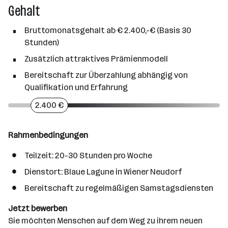
Gehalt
Bruttomonatsgehalt ab € 2.400,-€ (Basis 30
Stunden)
Zusätzlich attraktives Prämienmodell
Bereitschaft zur Überzahlung abhängig von
Qualifikation und Erfahrung
2.400 €
Rahmenbedingungen
Teilzeit: 20-30 Stunden pro Woche
Dienstort: Blaue Lagune in Wiener Neudorf
Bereitschaft zu regelmäßigen Samstagsdiensten
Jetzt bewerben
Sie möchten Menschen auf dem Weg zu ihrem neuen