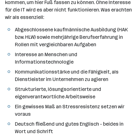
kommen, um hier Fuß fassen zu können. Ohne Interesse
für die IT wird es aber nicht funktionieren. Was erachten
wir als essenziell:
Abgeschlossene kaufmännische Ausbildung (HAK
bzw. HLW) sowie mehrjährige Berufserfahrung in
Rollen mit vergleichbaren Aufgaben
Interesse an Menschen und
Informationstechnologie
Kommunikationsstärke und die Fähigkeit, als
Dienstleister im Unternehmen zu agieren
Strukturierte, lösungsorientierte und
eigenverantwortliche Arbeitsweise
Ein gewisses Maß an Stressresistenz setzen wir
voraus
Deutsch fließend und gutes Englisch - beides in
Wort und Schrift