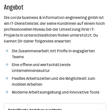
Angebot
Die corda business & information engineering gmbh ist
ein IT-Dienstleister, der seine KundInnen auf einem hoch
professionellen Niveau bei der Umsetzung ihrer IT-
Projekte in unterschiedlichen Rollen unterstützt. Du
kannst Dir daher folgendes erwarten:
Die Zusammenarbeit mit Profis in engagierten
Teams
Eine offene und wertschätzende
Unternehmenskultur
Flexible Arbeitszeiten und die Möglichkeit zum
mobilen Arbeiten
Moderne Arbeitsumgebung und innovative Tools