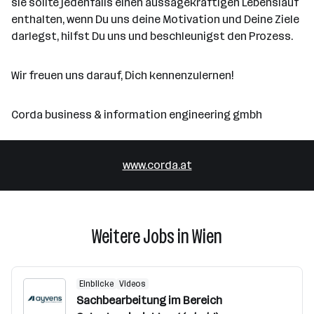
sie sollte jedenfalls einen aussagekräftigen Lebenslauf
enthalten, wenn Du uns deine Motivation und Deine Ziele
darlegst, hilfst Du uns und beschleunigst den Prozess.
Wir freuen uns darauf, Dich kennenzulernen!
Corda business & information engineering gmbh
www.corda.at
Weitere Jobs in Wien
Einblicke
Videos
Sachbearbeitung im Bereich