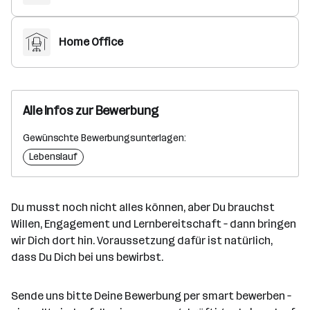
Home Office
Alle Infos zur Bewerbung
Gewünschte Bewerbungsunterlagen:
Lebenslauf
Du musst noch nicht alles können, aber Du brauchst
Willen, Engagement und Lernbereitschaft – dann bringen
wir Dich dort hin. Voraussetzung dafür ist natürlich,
dass Du Dich bei uns bewirbst.
Sende uns bitte Deine Bewerbung per smart bewerben –