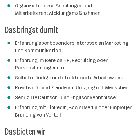
Organisation von Schulungen und
Mitarbeiterentwicklungsmaßnahmen
Das bringst du mit
Erfahrung aber besonders Interesse an Marketing
und Kommunikation
Erfahrung im Bereich HR, Recruiting oder
Personalmanagement
Selbstständige und strukturierte Arbeitsweise
Kreativität und Freude am Umgang mit Menschen
Sehr gute Deutsch- und Englischkenntnisse
Erfahrung mit LinkedIn, Social Media oder Employer
Branding von Vorteil
Das bieten wir