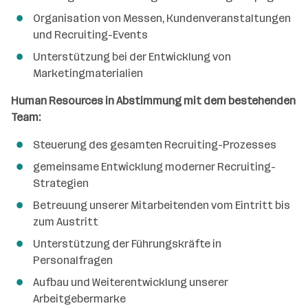
Organisation von Messen, Kundenveranstaltungen
und Recruiting-Events
Unterstützung bei der Entwicklung von
Marketingmaterialien
Human Resources in Abstimmung mit dem bestehenden
Team:
Steuerung des gesamten Recruiting-Prozesses
gemeinsame Entwicklung moderner Recruiting-
Strategien
Betreuung unserer Mitarbeitenden vom Eintritt bis
zum Austritt
Unterstützung der Führungskräfte in
Personalfragen
Aufbau und Weiterentwicklung unserer
Arbeitgebermarke