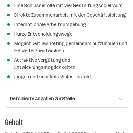
Eine Schlüsselrolle mit viel Gestaltungsspielraum
Direkte Zusammenarbeit mit der Geschäftsleitung
Internationale Arbeitsumgebung
Kurze Entscheidungswege
Möglichkeit, Marketing gemeinsam aufzubauen und
HR weiterzuentwickeln
Attraktive Vergütung und
Entwicklungsmöglichkeiten
junges und sehr kollegiales Umfeld
Detaillierte Angaben zur Stelle
Gehalt