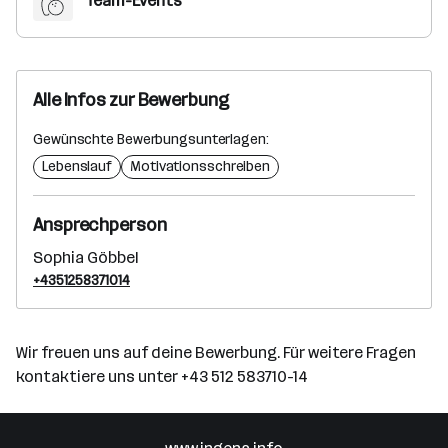
Team-Events
Alle Infos zur Bewerbung
Gewünschte Bewerbungsunterlagen:
Lebenslauf
Motivationsschreiben
Ansprechperson
Sophia Göbbel
+4351258371014
Wir freuen uns auf deine Bewerbung. Für weitere Fragen
kontaktiere uns unter +43 512 583710-14