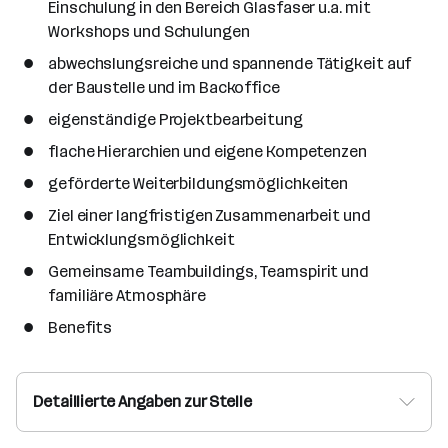
Einschulung in den Bereich Glasfaser u.a. mit
Workshops und Schulungen
abwechslungsreiche und spannende Tätigkeit auf
der Baustelle und im Backoffice
eigenständige Projektbearbeitung
flache Hierarchien und eigene Kompetenzen
geförderte Weiterbildungsmöglichkeiten
Ziel einer langfristigen Zusammenarbeit und
Entwicklungsmöglichkeit
Gemeinsame Teambuildings, Teamspirit und
familiäre Atmosphäre
Benefits
Detaillierte Angaben zur Stelle