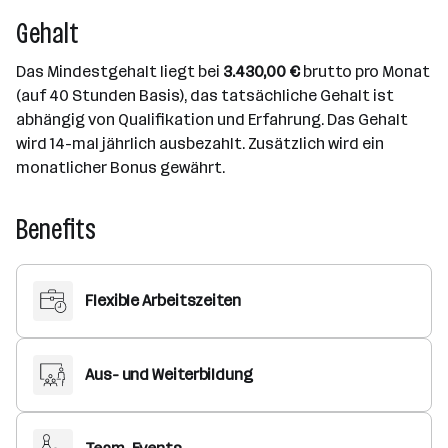
Gehalt
Das Mindestgehalt liegt bei
3.430,00 €
brutto pro Monat
(auf 40 Stunden Basis), das tatsächliche Gehalt ist
abhängig von Qualifikation und Erfahrung. Das Gehalt
wird 14-mal jährlich ausbezahlt. Zusätzlich wird ein
monatlicher Bonus gewährt.
Benefits
Flexible Arbeitszeiten
Aus- und Weiterbildung