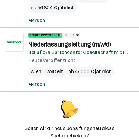
ab 56.854 € jährlich
Merken
Einblicke
Niederlassungsleitung (m/w/d)
Bellaflora Gartencenter Gesellschaft m.b.H.
Heute veröffentlicht
Wien
Vollzeit
ab 47.000 € jährlich
Merken
Sollen wir dir neue Jobs für genau diese
Suche schicken?