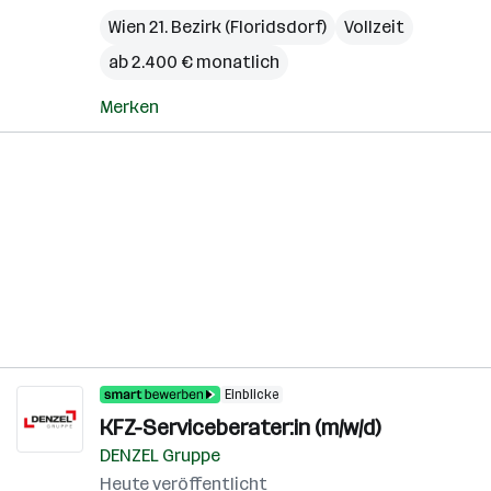
Wien 21. Bezirk (Floridsdorf)
Vollzeit
ab 2.400 € monatlich
Merken
Einblicke
KFZ-Serviceberater:in (m/w/d)
DENZEL Gruppe
Heute veröffentlicht