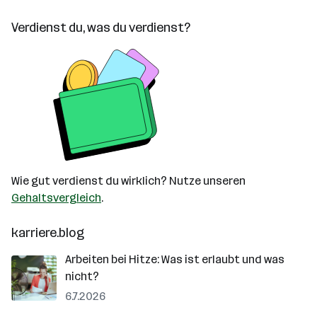
Verdienst du, was du verdienst?
Wie gut verdienst du wirklich? Nutze unseren
Gehaltsvergleich
.
karriere.blog
Arbeiten bei Hitze: Was ist erlaubt und was
nicht?
6.7.2026