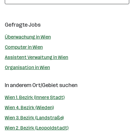
Gefragte Jobs
Überwachung in Wien
Computer in Wien
Assistent Verwaltung in Wien
Organisation in Wien
In anderem Ort/Gebiet suchen
Wien 1. Bezirk (Innere Stadt)
Wien 4. Bezirk (Wieden)
Wien 3. Bezirk (Landstraße)
Wien 2. Bezirk (Leopoldstadt)