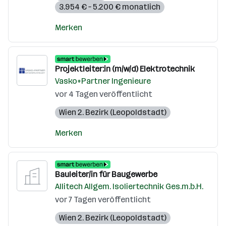
3.954 € – 5.200 € monatlich
Merken
Projektleiter:in (m/w/d) Elektrotechnik
Vasko+Partner Ingenieure
vor 4 Tagen veröffentlicht
Wien 2. Bezirk (Leopoldstadt)
Merken
Bauleiter/in für Baugewerbe
Allitech Allgem. Isoliertechnik Ges.m.b.H.
vor 7 Tagen veröffentlicht
Wien 2. Bezirk (Leopoldstadt)