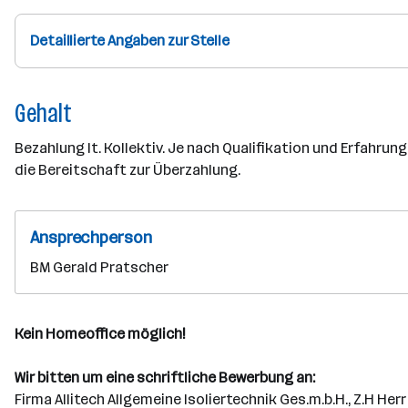
Detaillierte Angaben zur Stelle
Gehalt
Bezahlung It. Kollektiv. Je nach Qualifikation und Erfahrun
die Bereitschaft zur Überzahlung.
Ansprechperson
BM Gerald Pratscher
Kein Homeoffice möglich!
Wir bitten um eine schriftliche Bewerbung an:
Firma Allitech Allgemeine Isoliertechnik Ges.m.b.H., Z.H Her