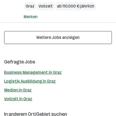
Graz
Vollzeit
ab 110.000 € jährlich
Merken
Weitere Jobs anzeigen
Gefragte Jobs
Business Management in Graz
Logistik Ausbildung in Graz
Medien in Graz
Vollzeit in Graz
In anderem Ort/Gebiet suchen