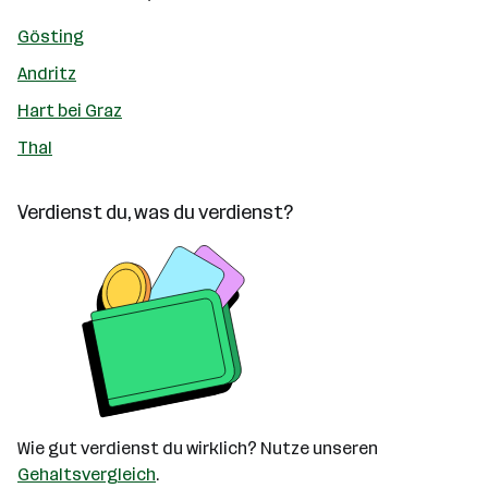
Gösting
Andritz
Hart bei Graz
Thal
Verdienst du, was du verdienst?
Wie gut verdienst du wirklich? Nutze unseren
Gehaltsvergleich
.