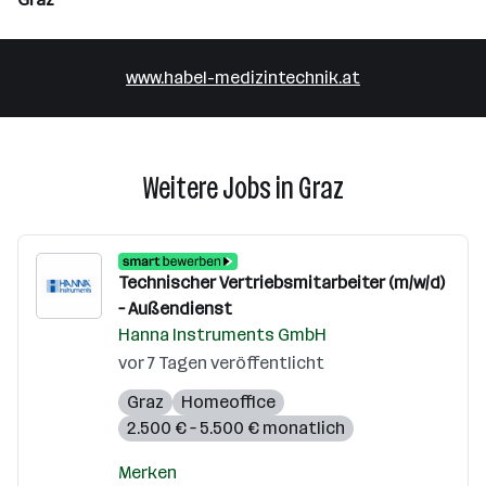
www.habel-medizintechnik.at
Weitere Jobs in Graz
Technischer Vertriebsmitarbeiter (m/w/d)
– Außendienst
Hanna Instruments GmbH
vor 7 Tagen veröffentlicht
Graz
Homeoffice
2.500 € – 5.500 € monatlich
Merken