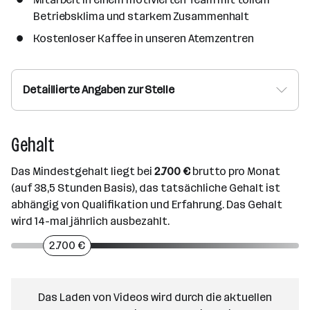
Betriebsklima und starkem Zusammenhalt
Kostenloser Kaffee in unseren Atemzentren
Detaillierte Angaben zur Stelle
Gehalt
Das Mindestgehalt liegt bei
2.700 €
brutto pro Monat
(auf 38,5 Stunden Basis), das tatsächliche Gehalt ist
abhängig von Qualifikation und Erfahrung. Das Gehalt
wird 14-mal jährlich ausbezahlt.
2.700 €
Das Laden von Videos wird durch die aktuellen