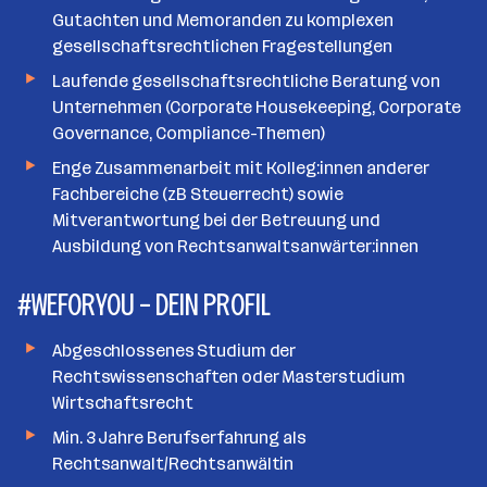
Gutachten und Memoranden zu komplexen
gesellschaftsrechtlichen Fragestellungen
Laufende gesellschaftsrechtliche Beratung von
Unternehmen (Corporate Housekeeping, Corporate
Governance, Compliance-Themen)
Enge Zusammenarbeit mit Kolleg:innen anderer
Fachbereiche (zB Steuerrecht) sowie
Mitverantwortung bei der Betreuung und
Ausbildung von Rechtsanwaltsanwärter:innen
#WEFORYOU – DEIN PROFIL
Abgeschlossenes Studium der
Rechtswissenschaften oder Masterstudium
Wirtschaftsrecht
Min. 3 Jahre Berufserfahrung als
Rechtsanwalt/Rechtsanwältin