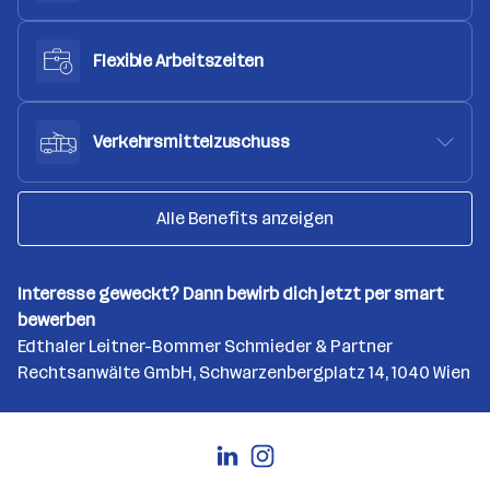
Flexible Arbeitszeiten
Verkehrsmittelzuschuss
Alle Benefits anzeigen
Interesse geweckt? Dann bewirb dich jetzt per smart
bewerben
Edthaler Leitner-Bommer Schmieder & Partner
Rechtsanwälte GmbH, Schwarzenbergplatz 14, 1040 Wien