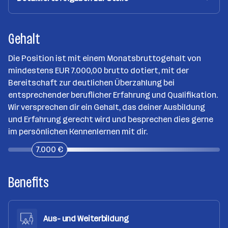
Gehalt
Die Position ist mit einem Monatsbruttogehalt von
mindestens EUR 7.000,00 brutto dotiert, mit der
Bereitschaft zur deutlichen Überzahlung bei
entsprechender beruflicher Erfahrung und Qualifikation.
Wir versprechen dir ein Gehalt, das deiner Ausbildung
und Erfahrung gerecht wird und besprechen dies gerne
im persönlichen Kennenlernen mit dir.
7.000 €
Benefits
Aus- und Weiterbildung