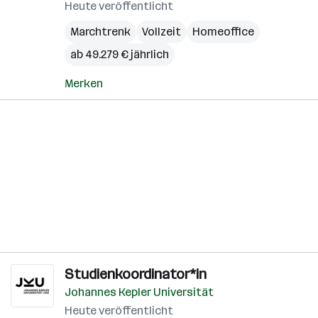
Heute veröffentlicht
Marchtrenk
Vollzeit
Homeoffice
ab 49.279 € jährlich
Merken
Studienkoordinator*in
Johannes Kepler Universität
Heute veröffentlicht