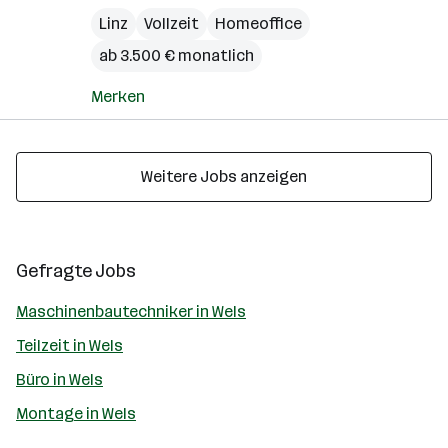
Linz
Vollzeit
Homeoffice
ab 3.500 € monatlich
Merken
Weitere Jobs anzeigen
Gefragte Jobs
Maschinenbautechniker in Wels
Teilzeit in Wels
Büro in Wels
Montage in Wels