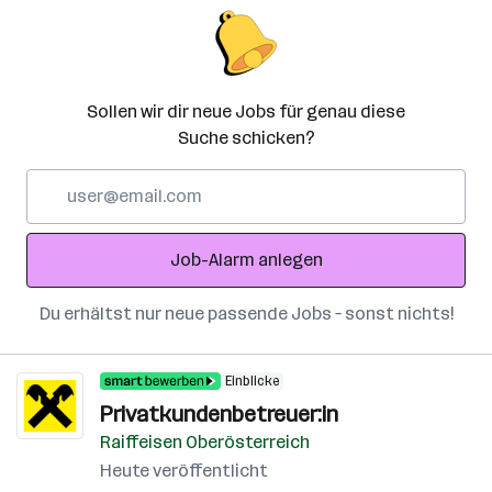
Sollen wir dir neue Jobs für genau diese
Suche schicken?
E-
Mail-
Adresse
Job-Alarm anlegen
Du erhältst nur neue passende Jobs – sonst nichts!
Einblicke
Privatkundenbetreuer:in
Raiffeisen Oberösterreich
Heute veröffentlicht