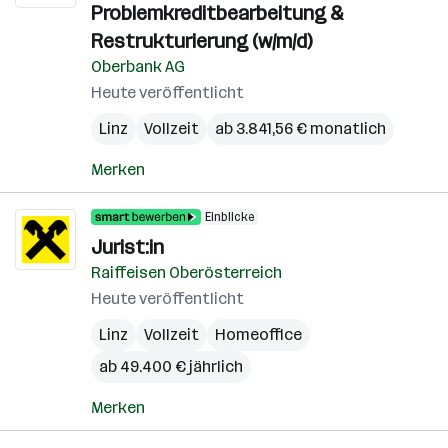
Problemkreditbearbeitung &
Restrukturierung (w/m/d)
Oberbank AG
Heute veröffentlicht
Linz
Vollzeit
ab 3.841,56 € monatlich
Merken
Einblicke
Jurist:in
Raiffeisen Oberösterreich
Heute veröffentlicht
Linz
Vollzeit
Homeoffice
ab 49.400 € jährlich
Merken