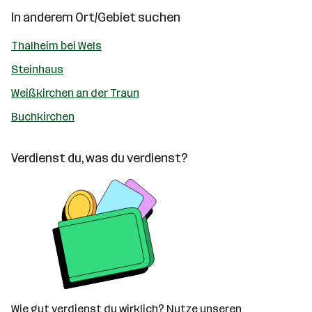
In anderem Ort/Gebiet suchen
Thalheim bei Wels
Steinhaus
Weißkirchen an der Traun
Buchkirchen
Verdienst du, was du verdienst?
Wie gut verdienst du wirklich? Nutze unseren