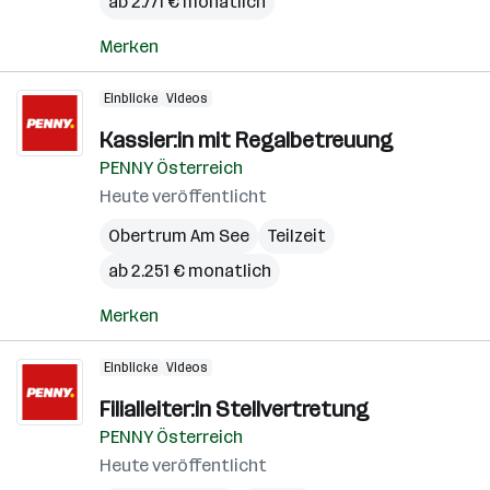
ab 2.771 € monatlich
Merken
Einblicke
Videos
Kassier:in mit Regalbetreuung
PENNY Österreich
Heute veröffentlicht
Obertrum Am See
Teilzeit
ab 2.251 € monatlich
Merken
Einblicke
Videos
Filialleiter:in Stellvertretung
PENNY Österreich
Heute veröffentlicht