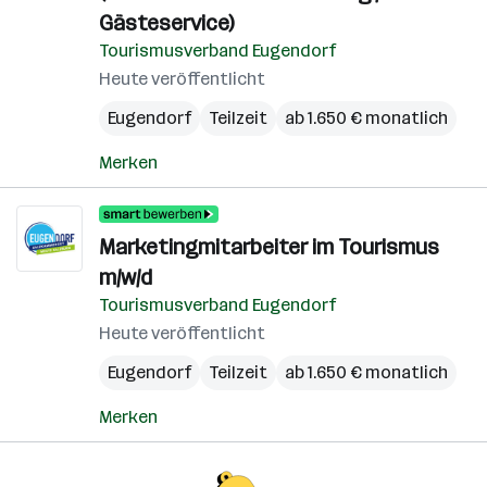
Gästeservice)
Tourismusverband Eugendorf
Heute veröffentlicht
Eugendorf
Teilzeit
ab 1.650 € monatlich
Merken
Marketingmitarbeiter im Tourismus
m/w/d
Tourismusverband Eugendorf
Heute veröffentlicht
Eugendorf
Teilzeit
ab 1.650 € monatlich
Merken