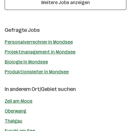
Weitere Jobs anzeigen
Gefragte Jobs
Personalverrechner in Mondsee
Projektmanagement in Mondsee
Biologie in Mondsee
Produktionsleiter in Mondsee
In anderem Ort/Gebiet suchen
Zell am Moos
Oberwang
Thalgau
Fuschl am See