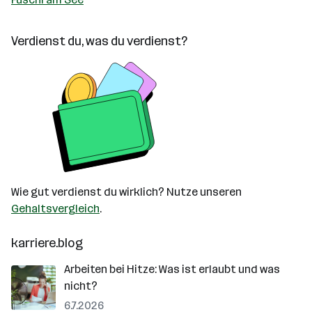
Verdienst du, was du verdienst?
Wie gut verdienst du wirklich? Nutze unseren
Gehaltsvergleich
.
karriere.blog
Arbeiten bei Hitze: Was ist erlaubt und was
nicht?
6.7.2026