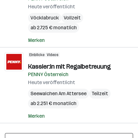
Heute veröffentlicht
Vöcklabruck
Vollzeit
ab 2.725 € monatlich
Merken
Einblicke
Videos
Kassier:in mit Regalbetreuung
PENNY Österreich
Heute veröffentlicht
Seewalchen Am Attersee
Teilzeit
ab 2.251 € monatlich
Merken