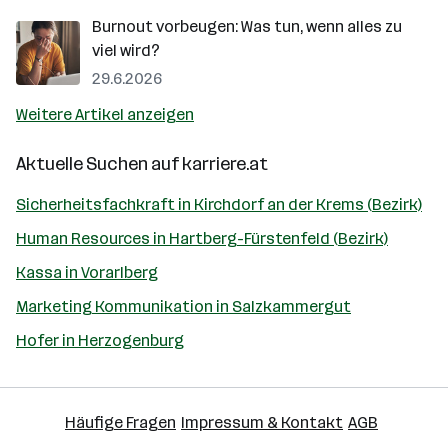
Burnout vorbeugen: Was tun, wenn alles zu
viel wird?
29.6.2026
Weitere Artikel anzeigen
Aktuelle Suchen auf
karriere.at
Sicherheitsfachkraft in Kirchdorf an der Krems (Bezirk)
Human Resources in Hartberg-Fürstenfeld (Bezirk)
Kassa in Vorarlberg
Marketing Kommunikation in Salzkammergut
Hofer in Herzogenburg
Häufige Fragen
Impressum & Kontakt
AGB