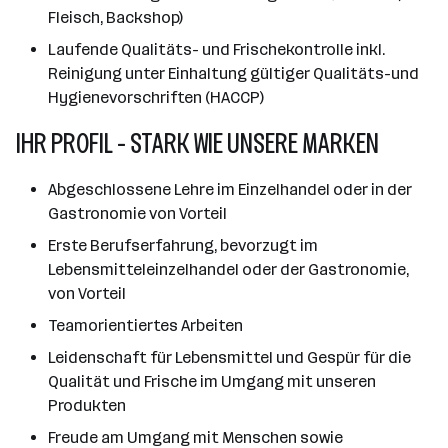
Fleisch, Backshop)
Laufende Qualitäts- und Frischekontrolle inkl.
Reinigung unter Einhaltung gültiger Qualitäts-und
Hygienevorschriften (HACCP)
IHR PROFIL - STARK WIE UNSERE MARKEN
Abgeschlossene Lehre im Einzelhandel oder in der
Gastronomie von Vorteil
Erste Berufserfahrung, bevorzugt im
Lebensmitteleinzelhandel oder der Gastronomie,
von Vorteil
Teamorientiertes Arbeiten
Leidenschaft für Lebensmittel und Gespür für die
Qualität und Frische im Umgang mit unseren
Produkten
Freude am Umgang mit Menschen sowie