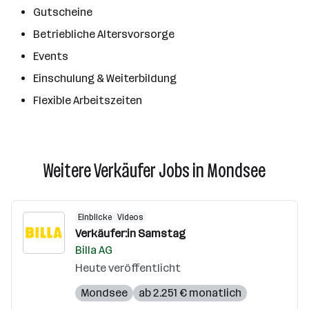
Gutscheine
Betriebliche Altersvorsorge
Events
Einschulung & Weiterbildung
Flexible Arbeitszeiten
Weitere Verkäufer Jobs in Mondsee
Einblicke
Videos
Verkäufer:in Samstag
Billa AG
Heute veröffentlicht
Mondsee
ab 2.251 € monatlich