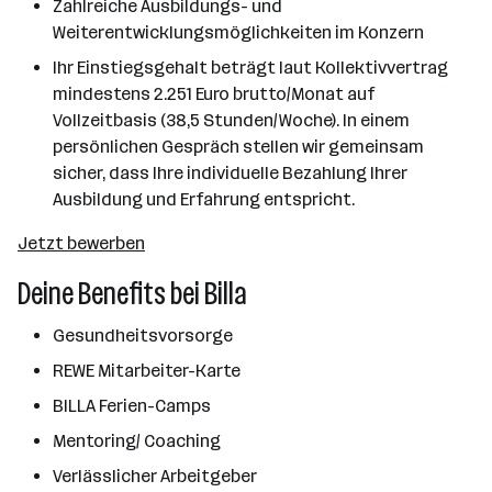
Zahlreiche Ausbildungs- und
Weiterentwicklungsmöglichkeiten im Konzern
Ihr Einstiegsgehalt beträgt laut Kollektivvertrag
mindestens 2.251 Euro brutto/Monat auf
Vollzeitbasis (38,5 Stunden/Woche). In einem
persönlichen Gespräch stellen wir gemeinsam
sicher, dass Ihre individuelle Bezahlung Ihrer
Ausbildung und Erfahrung entspricht.
Jetzt bewerben
Deine Benefits bei Billa
Gesundheitsvorsorge
REWE Mitarbeiter-Karte
BILLA Ferien-Camps
Mentoring/ Coaching
Verlässlicher Arbeitgeber