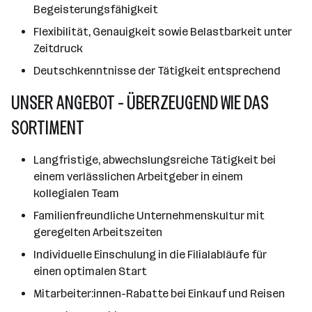
Begeisterungsfähigkeit
Flexibilität, Genauigkeit sowie Belastbarkeit unter
Zeitdruck
Deutschkenntnisse der Tätigkeit entsprechend
UNSER ANGEBOT - ÜBERZEUGEND WIE DAS
SORTIMENT
Langfristige, abwechslungsreiche Tätigkeit bei
einem verlässlichen Arbeitgeber in einem
kollegialen Team
Familienfreundliche Unternehmenskultur mit
geregelten Arbeitszeiten
Individuelle Einschulung in die Filialabläufe für
einen optimalen Start
Mitarbeiter:innen-Rabatte bei Einkauf und Reisen