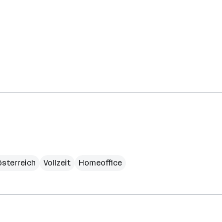
sterreich
Vollzeit
Homeoffice