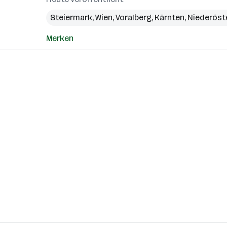
Steiermark
,
Wien
,
Voralberg
,
Kärnten
,
Niederöst
Merken