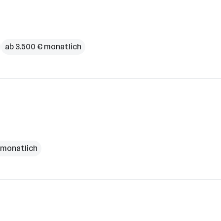
ab 3.500 € monatlich
€ monatlich