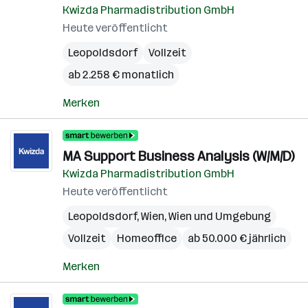
Kwizda Pharmadistribution GmbH
Heute veröffentlicht
Leopoldsdorf
Vollzeit
ab 2.258 € monatlich
Merken
MA Support Business Analysis (W/M/D)
Kwizda Pharmadistribution GmbH
Heute veröffentlicht
Leopoldsdorf
,
Wien
,
Wien und Umgebung
Vollzeit
Homeoffice
ab 50.000 € jährlich
Merken