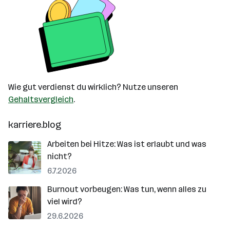
Wie gut verdienst du wirklich? Nutze unseren
Gehaltsvergleich
.
karriere.blog
Arbeiten bei Hitze: Was ist erlaubt und was
nicht?
6.7.2026
Burnout vorbeugen: Was tun, wenn alles zu
viel wird?
29.6.2026