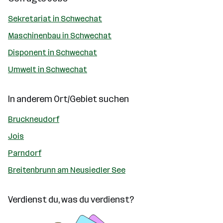
Sekretariat in Schwechat
Maschinenbau in Schwechat
Disponent in Schwechat
Umwelt in Schwechat
In anderem Ort/Gebiet suchen
Bruckneudorf
Jois
Parndorf
Breitenbrunn am Neusiedler See
Verdienst du, was du verdienst?