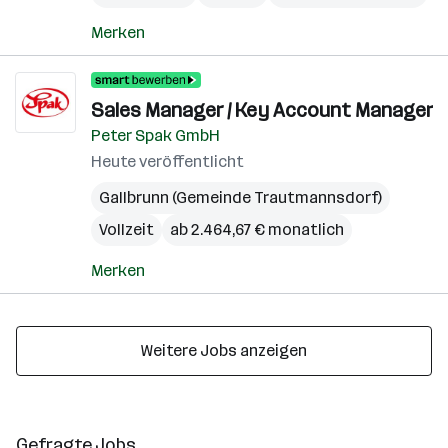
Merken
Sales Manager / Key Account Manager
Peter Spak GmbH
Heute veröffentlicht
Gallbrunn (Gemeinde Trautmannsdorf)
Vollzeit
ab 2.464,67 € monatlich
Merken
Weitere Jobs anzeigen
Gefragte Jobs