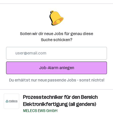
Sollen wir dir neue Jobs für genau diese
Suche schicken?
E-
Mail-
Adresse
Job-Alarm anlegen
Du erhältst nur neue passende Jobs – sonst nichts!
Prozesstechniker für den Bereich
Elektronikfertigung (all genders)
MELECS EWS GmbH