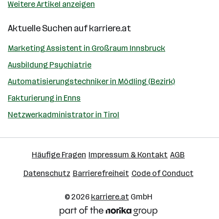
Weitere Artikel anzeigen
Aktuelle Suchen auf
karriere.at
Marketing Assistent in Großraum Innsbruck
Ausbildung Psychiatrie
Automatisierungstechniker in Mödling (Bezirk)
Fakturierung in Enns
Netzwerkadministrator in Tirol
Häufige Fragen
Impressum & Kontakt
AGB
Datenschutz
Barrierefreiheit
Code of Conduct
© 2026
karriere.at
GmbH