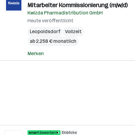
Mitarbeiter Kommissionierung (m/w/d)
Kwizda Pharmadistribution GmbH
Heute veröffentlicht
Leopoldsdorf
Vollzeit
ab 2.258 € monatlich
Merken
Einblicke