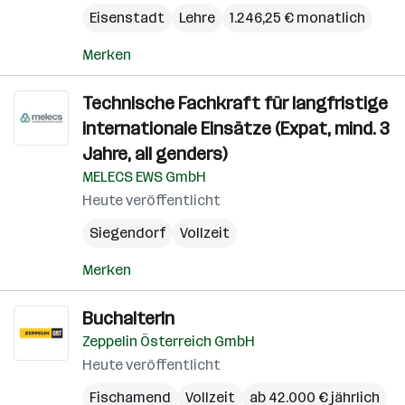
Eisenstadt
Lehre
1.246,25 € monatlich
Merken
Technische Fachkraft für langfristige
internationale Einsätze (Expat, mind. 3
Jahre, all genders)
MELECS EWS GmbH
Heute veröffentlicht
Siegendorf
Vollzeit
Merken
BuchalterIn
Zeppelin Österreich GmbH
Heute veröffentlicht
Fischamend
Vollzeit
ab 42.000 € jährlich