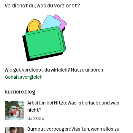
Verdienst du, was du verdienst?
Wie gut verdienst du wirklich? Nutze unseren
Gehaltsvergleich
.
karriere.blog
Arbeiten bei Hitze: Was ist erlaubt und was
nicht?
6.7.2026
Burnout vorbeugen: Was tun, wenn alles zu