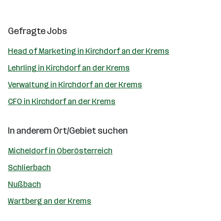
Gefragte Jobs
Head of Marketing in Kirchdorf an der Krems
Lehrling in Kirchdorf an der Krems
Verwaltung in Kirchdorf an der Krems
CFO in Kirchdorf an der Krems
In anderem Ort/Gebiet suchen
Micheldorf in Oberösterreich
Schlierbach
Nußbach
Wartberg an der Krems