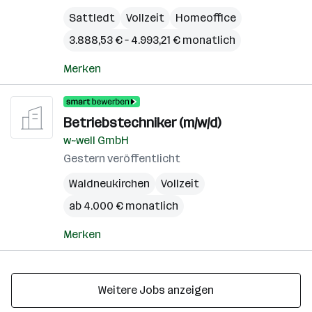
Sattledt
Vollzeit
Homeoffice
3.888,53 € – 4.993,21 € monatlich
Merken
Betriebstechniker (m/w/d)
w~well GmbH
Gestern veröffentlicht
Waldneukirchen
Vollzeit
ab 4.000 € monatlich
Merken
Weitere Jobs anzeigen