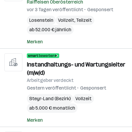
Raiffeisen Oberösterreich
vor 3 Tagen veröffentlicht
Gesponsert
Losenstein
Vollzeit, Teilzeit
ab 52.000 € jährlich
Merken
Instandhaltungs- und Wartungsleiter
(m/w/d)
Arbeitgeber verdeckt
Gestern veröffentlicht
Gesponsert
Steyr-Land (Bezirk)
Vollzeit
ab 5.000 € monatlich
Merken