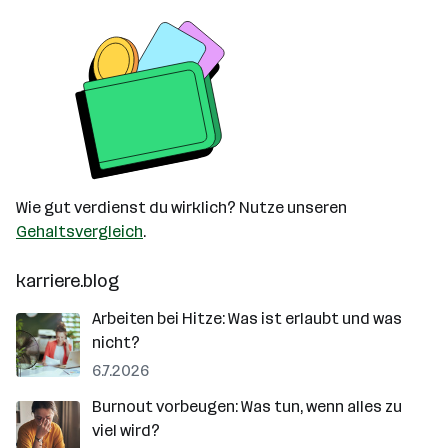
Wie gut verdienst du wirklich? Nutze unseren
Gehaltsvergleich
.
karriere.blog
Arbeiten bei Hitze: Was ist erlaubt und was
nicht?
6.7.2026
Burnout vorbeugen: Was tun, wenn alles zu
viel wird?