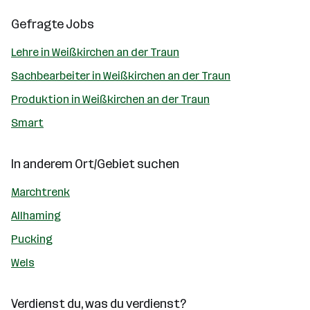
Gefragte Jobs
Lehre in Weißkirchen an der Traun
Sachbearbeiter in Weißkirchen an der Traun
Produktion in Weißkirchen an der Traun
Smart
In anderem Ort/Gebiet suchen
Marchtrenk
Allhaming
Pucking
Wels
Verdienst du, was du verdienst?