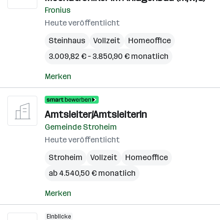
Fronius
Heute veröffentlicht
Steinhaus
Vollzeit
Homeoffice
3.009,82 € – 3.850,90 € monatlich
Merken
Amtsleiter/Amtsleiterin
Gemeinde Stroheim
Heute veröffentlicht
Stroheim
Vollzeit
Homeoffice
ab 4.540,50 € monatlich
Merken
Einblicke