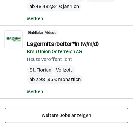
ab 48.482,84 € jährlich
Merken
Einblicke
Videos
Lagermitarbeiter*in (w/m/d)
Brau Union Österreich AG
Heute veröffentlicht
St. Florian
Vollzeit
ab 2.981,95 € monatlich
Merken
Weitere Jobs anzeigen