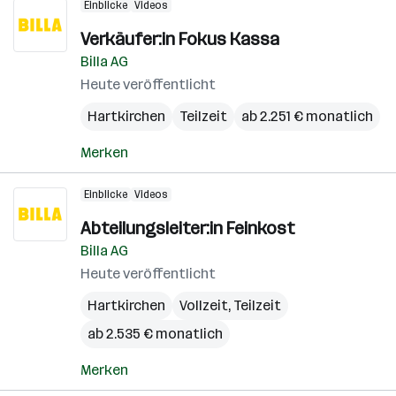
Einblicke
Videos
Verkäufer:in Fokus Kassa
Billa AG
Heute veröffentlicht
Hartkirchen
Teilzeit
ab 2.251 € monatlich
Merken
Einblicke
Videos
Abteilungsleiter:in Feinkost
Billa AG
Heute veröffentlicht
Hartkirchen
Vollzeit, Teilzeit
ab 2.535 € monatlich
Merken