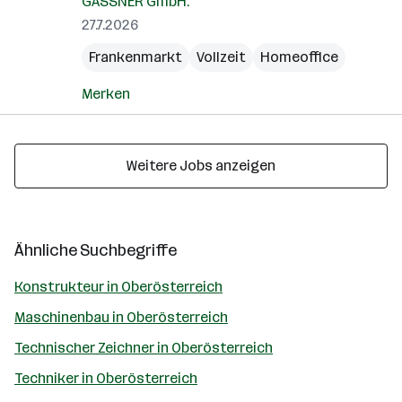
GASSNER GmbH.
27.7.2026
Frankenmarkt
Vollzeit
Homeoffice
Merken
Weitere Jobs anzeigen
Ähnliche Suchbegriffe
Konstrukteur in Oberösterreich
Maschinenbau in Oberösterreich
Technischer Zeichner in Oberösterreich
Techniker in Oberösterreich