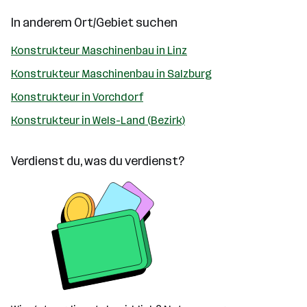
In anderem Ort/Gebiet suchen
Konstrukteur Maschinenbau in Linz
Konstrukteur Maschinenbau in Salzburg
Konstrukteur in Vorchdorf
Konstrukteur in Wels-Land (Bezirk)
Verdienst du, was du verdienst?