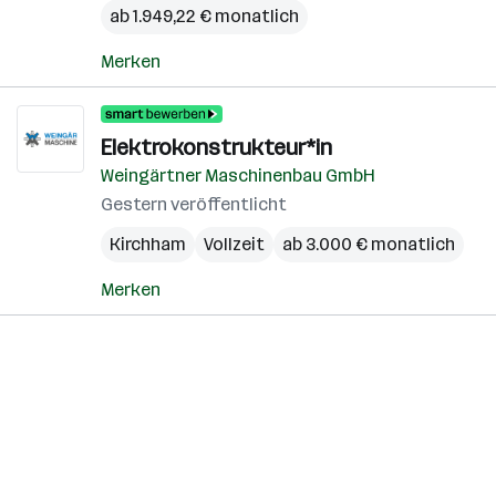
ab 1.949,22 € monatlich
Merken
Elektrokonstrukteur*in
Weingärtner Maschinenbau GmbH
Gestern veröffentlicht
Kirchham
Vollzeit
ab 3.000 € monatlich
Merken