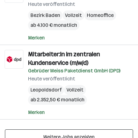
Heute veröffentlicht
Bezirk Baden
Vollzeit
Homeoffice
ab 4.100 € monatlich
Merken
Mitarbeiter:in im zentralen
Kundenservice (m/w/d)
Gebrüder Weiss Paketdienst GmbH (DPD)
Heute veröffentlicht
Leopoldsdorf
Vollzeit
ab 2.352,50 € monatlich
Merken
Weitere Jobs anzeigen