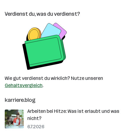
Verdienst du, was du verdienst?
Wie gut verdienst du wirklich? Nutze unseren
Gehaltsvergleich
.
karriere.blog
Arbeiten bei Hitze: Was ist erlaubt und was
nicht?
6.7.2026