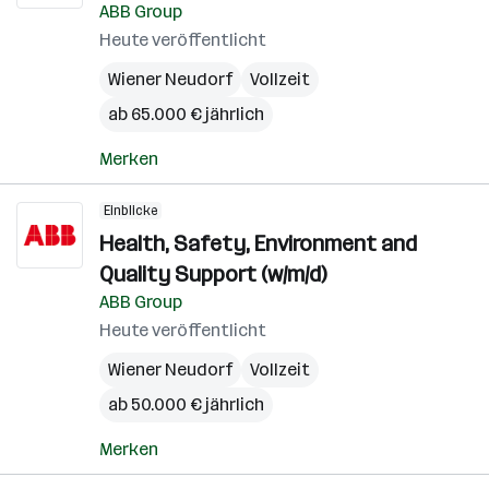
ABB Group
Heute veröffentlicht
Wiener Neudorf
Vollzeit
ab 65.000 € jährlich
Merken
Einblicke
Health, Safety, Environment and
Quality Support (w/m/d)
ABB Group
Heute veröffentlicht
Wiener Neudorf
Vollzeit
ab 50.000 € jährlich
Merken