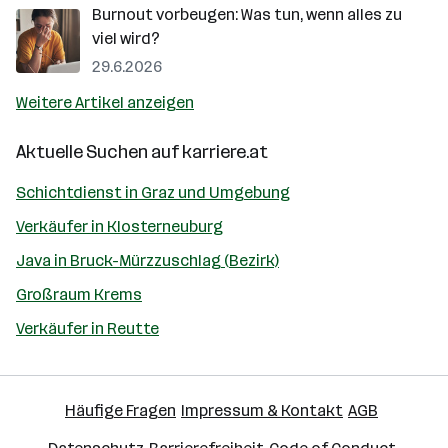
Burnout vorbeugen: Was tun, wenn alles zu
viel wird?
29.6.2026
Weitere Artikel anzeigen
Aktuelle Suchen auf
karriere.at
Schichtdienst in Graz und Umgebung
Verkäufer in Klosterneuburg
Java in Bruck-Mürzzuschlag (Bezirk)
Großraum Krems
Verkäufer in Reutte
Häufige Fragen
Impressum & Kontakt
AGB