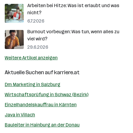
Arbeiten bei Hitze: Was ist erlaubt und was
nicht?
6.7.2026
Burnout vorbeugen: Was tun, wenn alles zu
viel wird?
29.6.2026
Weitere Artikel anzeigen
Aktuelle Suchen auf
karriere.at
Dm Marketing in Salzburg
Wirtschaftsprüfung in Schwaz (Bezirk)
Einzelhandelskauffrau in Kärnten
Java in Villach
Bauleiter in Hainburg an der Donau