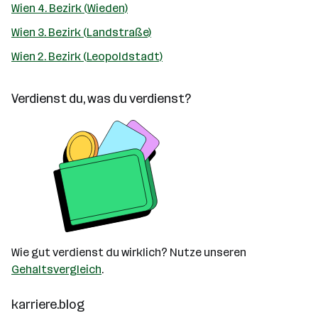
Wien 4. Bezirk (Wieden)
Wien 3. Bezirk (Landstraße)
Wien 2. Bezirk (Leopoldstadt)
Verdienst du, was du verdienst?
Wie gut verdienst du wirklich? Nutze unseren
Gehaltsvergleich
.
karriere.blog