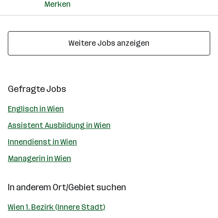
Merken
Weitere Jobs anzeigen
Gefragte Jobs
Englisch in Wien
Assistent Ausbildung in Wien
Innendienst in Wien
Managerin in Wien
In anderem Ort/Gebiet suchen
Wien 1. Bezirk (Innere Stadt)