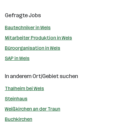
Gefragte Jobs
Bautechniker in Wels
Mitarbeiter Produktion in Wels
Büroorganisation in Wels
SAP in Wels
In anderem Ort/Gebiet suchen
Thalheim bei Wels
Steinhaus
Weißkirchen an der Traun
Buchkirchen