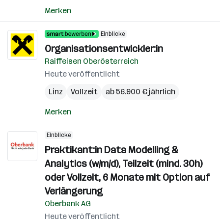
Merken
Einblicke
Organisationsentwickler:in
Raiffeisen Oberösterreich
Heute veröffentlicht
Linz
Vollzeit
ab 56.900 € jährlich
Merken
Einblicke
Praktikant:in Data Modelling &
Analytics (w/m/d), Teilzeit (mind. 30h)
oder Vollzeit, 6 Monate mit Option auf
Verlängerung
Oberbank AG
Heute veröffentlicht