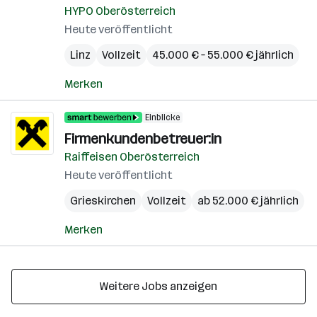
HYPO Oberösterreich
Heute veröffentlicht
Linz
Vollzeit
45.000 € – 55.000 € jährlich
Merken
Einblicke
Firmenkundenbetreuer:in
Raiffeisen Oberösterreich
Heute veröffentlicht
Grieskirchen
Vollzeit
ab 52.000 € jährlich
Merken
Weitere Jobs anzeigen