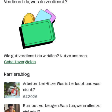
Verdienst du, was du verdienst?
Wie gut verdienst du wirklich? Nutze unseren
Gehaltsvergleich
.
karriere.blog
Arbeiten bei Hitze: Was ist erlaubt und was
nicht?
6.7.2026
Burnout vorbeugen: Was tun, wenn alles zu
viel wird?