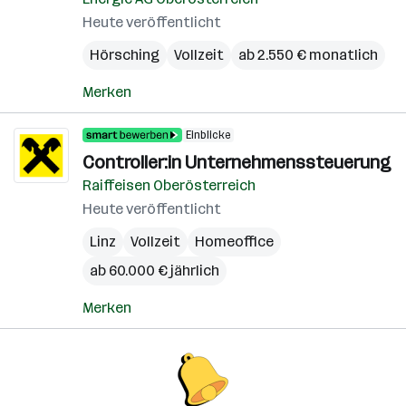
Heute veröffentlicht
Hörsching
Vollzeit
ab 2.550 € monatlich
Merken
Einblicke
Controller:in Unternehmenssteuerung
Raiffeisen Oberösterreich
Heute veröffentlicht
Linz
Vollzeit
Homeoffice
ab 60.000 € jährlich
Merken