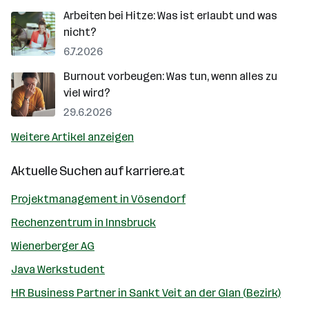
Arbeiten bei Hitze: Was ist erlaubt und was
nicht?
6.7.2026
Burnout vorbeugen: Was tun, wenn alles zu
viel wird?
29.6.2026
Weitere Artikel anzeigen
Aktuelle Suchen auf
karriere.at
Projektmanagement in Vösendorf
Rechenzentrum in Innsbruck
Wienerberger AG
Java Werkstudent
HR Business Partner in Sankt Veit an der Glan (Bezirk)