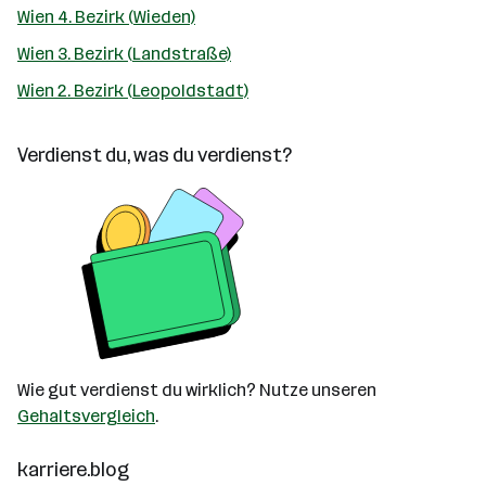
Wien 4. Bezirk (Wieden)
Wien 3. Bezirk (Landstraße)
Wien 2. Bezirk (Leopoldstadt)
Verdienst du, was du verdienst?
Wie gut verdienst du wirklich? Nutze unseren
Gehaltsvergleich
.
karriere.blog