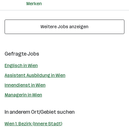
Merken
Weitere Jobs anzeigen
Gefragte Jobs
Englisch in Wien
Assistent Ausbildung in Wien
Innendienst in Wien
Managerin in Wien
In anderem Ort/Gebiet suchen
Wien 1. Bezirk (Innere Stadt)