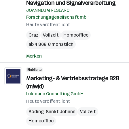
Navigation und Signalverarbeitung
JOANNEUM RESEARCH
Forschungsgesellschaft mbH
Heute veröffentlicht
Graz
Vollzeit
Homeoffice
ab 4.868 € monatlich
Merken
Einblicke
Marketing- & Vertriebsstratege B2B
(m/w/d)
Lukmann Consulting GmbH
Heute veröffentlicht
Söding-Sankt Johann
Vollzeit
Homeoffice