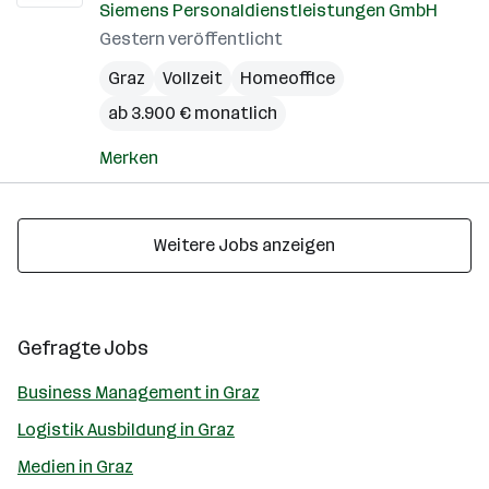
Siemens Personaldienstleistungen GmbH
Gestern veröffentlicht
Graz
Vollzeit
Homeoffice
ab 3.900 € monatlich
Merken
Weitere Jobs anzeigen
Gefragte Jobs
Business Management in Graz
Logistik Ausbildung in Graz
Medien in Graz