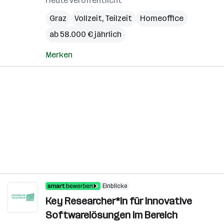
Heute veröffentlicht
Graz
Vollzeit, Teilzeit
Homeoffice
ab 58.000 € jährlich
Merken
Einblicke
Key Researcher*in für innovative
Softwarelösungen im Bereich