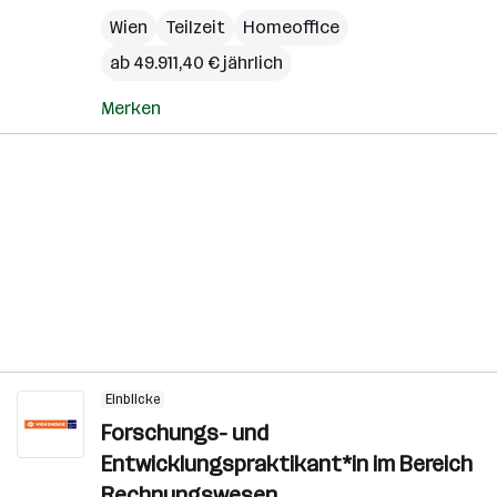
Wien
Teilzeit
Homeoffice
ab 49.911,40 € jährlich
Merken
Einblicke
Forschungs- und
Entwicklungspraktikant*in im Bereich
Rechnungswesen