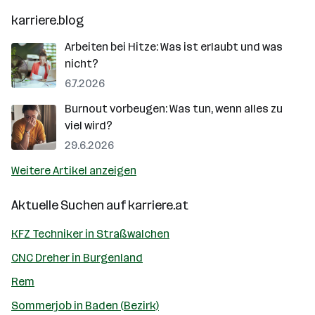
karriere.blog
Arbeiten bei Hitze: Was ist erlaubt und was
nicht?
6.7.2026
Burnout vorbeugen: Was tun, wenn alles zu
viel wird?
29.6.2026
Weitere Artikel anzeigen
Aktuelle Suchen auf
karriere.at
KFZ Techniker in Straßwalchen
CNC Dreher in Burgenland
Rem
Sommerjob in Baden (Bezirk)