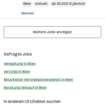
Wien
Vollzeit
ab 30.000 € jährlich
Merken
Weitere Jobs anzeigen
Gefragte Jobs
Verwaltung in Wien
Vertrieb in Wien
Mitarbeiter Vertriebsinnendienst in Wien
Beratung Verkauf in Wien
In anderem Ort/Gebiet suchen