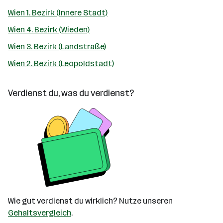
Wien 1. Bezirk (Innere Stadt)
Wien 4. Bezirk (Wieden)
Wien 3. Bezirk (Landstraße)
Wien 2. Bezirk (Leopoldstadt)
Verdienst du, was du verdienst?
Wie gut verdienst du wirklich? Nutze unseren
Gehaltsvergleich
.