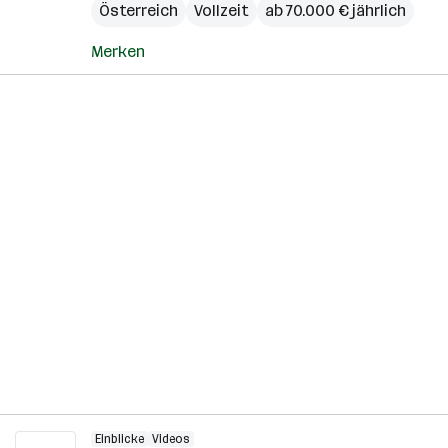
Österreich
Vollzeit
ab 70.000 € jährlich
Merken
Einblicke
Videos