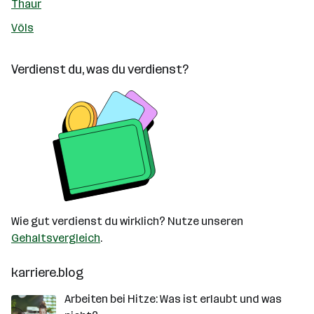
Thaur
Völs
Verdienst du, was du verdienst?
Wie gut verdienst du wirklich? Nutze unseren
Gehaltsvergleich
.
karriere.blog
Arbeiten bei Hitze: Was ist erlaubt und was