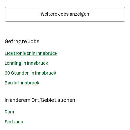
Weitere Jobs anzeigen
Gefragte Jobs
Elektroniker in Innsbruck
Lehrling in Innsbruck
30 Stunden in Innsbruck
Bau in Innsbruck
In anderem Ort/Gebiet suchen
Rum
Sistrans