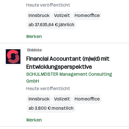
Heute veröffentlicht
Innsbruck
Vollzeit
Homeoffice
ab 37.635,64 € jährlich
Merken
Einblicke
Financial Accountant (m/w/d) mit
Entwicklungsperspektive
SCHULMEISTER Management Consulting
GmbH
Heute veröffentlicht
Innsbruck
Vollzeit
Homeoffice
ab 3.800 € monatlich
Merken