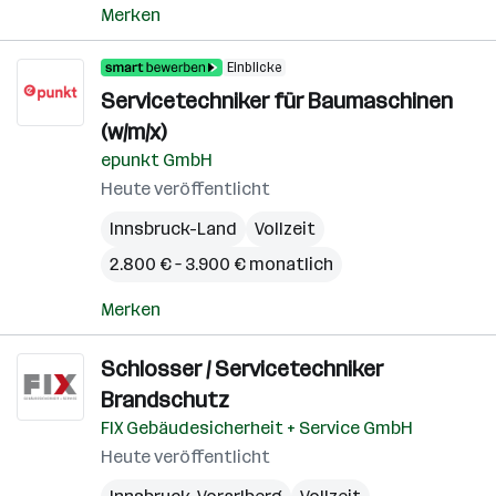
Merken
Einblicke
Servicetechniker für Baumaschinen
(w/m/x)
epunkt GmbH
Heute veröffentlicht
Innsbruck-Land
Vollzeit
2.800 € – 3.900 € monatlich
Merken
Schlosser / Servicetechniker
Brandschutz
FIX Gebäudesicherheit + Service GmbH
Heute veröffentlicht