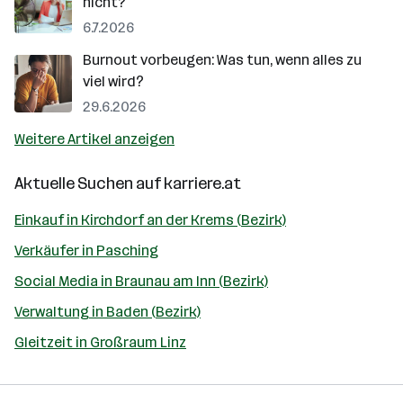
nicht?
6.7.2026
Burnout vorbeugen: Was tun, wenn alles zu
viel wird?
29.6.2026
Weitere Artikel anzeigen
Aktuelle Suchen auf
karriere.at
Einkauf in Kirchdorf an der Krems (Bezirk)
Verkäufer in Pasching
Social Media in Braunau am Inn (Bezirk)
Verwaltung in Baden (Bezirk)
Gleitzeit in Großraum Linz