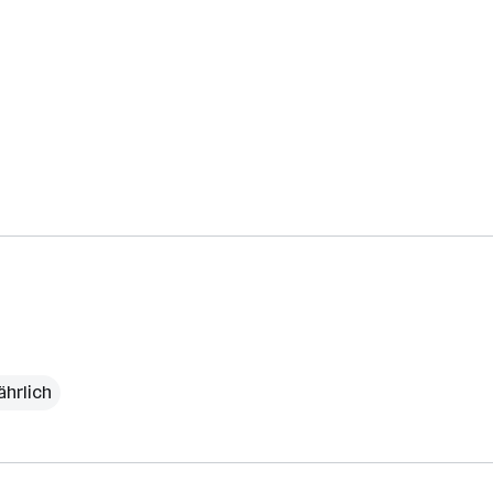
ährlich