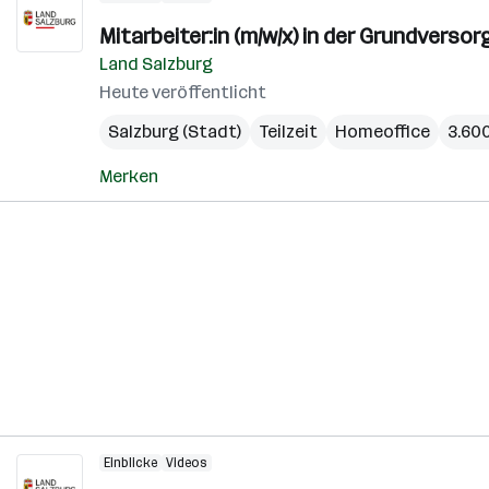
Mitarbeiter:in (m/w/x) in der Grundverso
Land Salzburg
Heute veröffentlicht
Salzburg (Stadt)
Teilzeit
Homeoffice
3.600
Merken
Einblicke
Videos