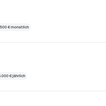
.500 € monatlich
.000 € jährlich