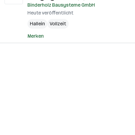
Binderholz Bausysteme GmbH
Heute veröffentlicht
Hallein
Vollzeit
Merken