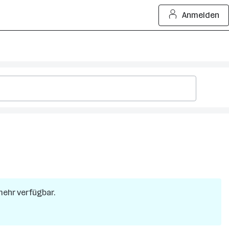
Anmelden
 mehr verfügbar.