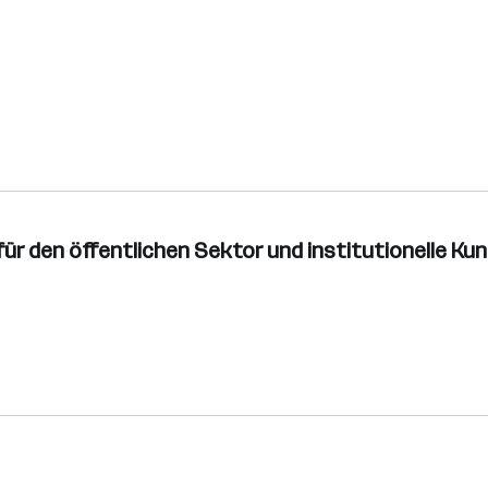
für den öffentlichen Sektor und institutionelle Ku