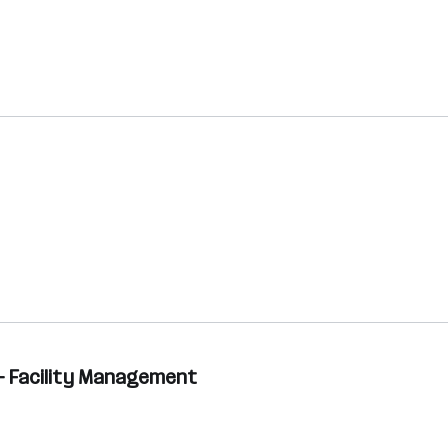
– Facility Management