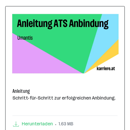
Anleitung
Schritt-für-Schritt zur erfolgreichen Anbindung.
Herunterladen
1.63 MB
•