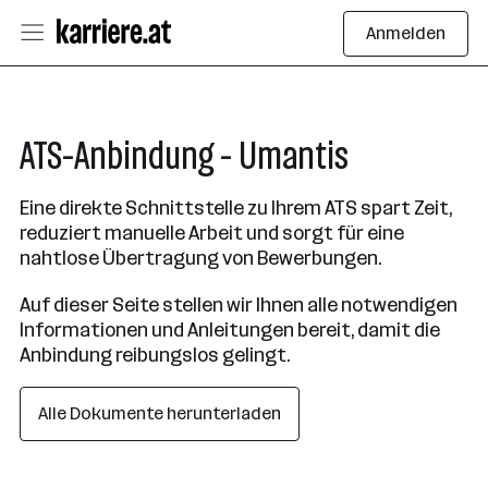
Anmelden
ATS-Anbindung - Umantis
Eine direkte Schnittstelle zu Ihrem ATS spart Zeit,
reduziert manuelle Arbeit und sorgt für eine
nahtlose Übertragung von Bewerbungen.
Auf dieser Seite stellen wir Ihnen alle notwendigen
Informationen und Anleitungen bereit, damit die
Anbindung reibungslos gelingt.
Alle Dokumente herunterladen