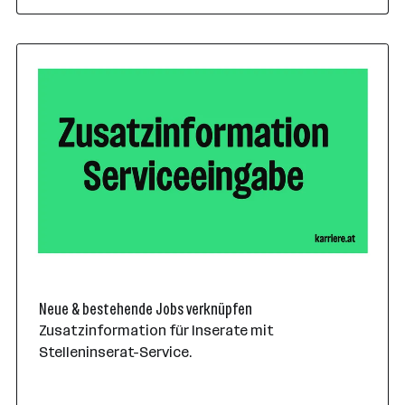
Neue & bestehende Jobs verknüpfen
Zusatzinformation für Inserate mit
Stelleninserat-Service.