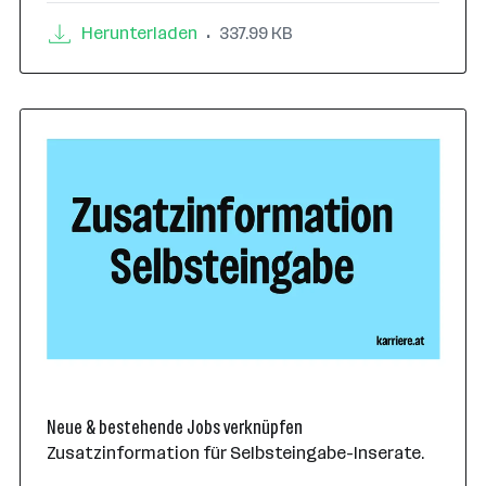
Herunterladen
337.99 KB
•
Neue & bestehende Jobs verknüpfen
Zusatzinformation für Selbsteingabe-Inserate.