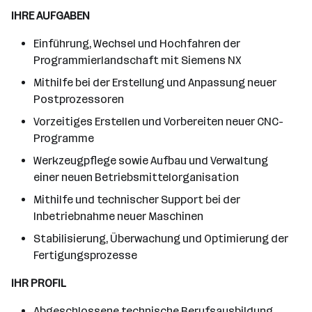
IHRE AUFGABEN
Einführung, Wechsel und Hochfahren der
Programmierlandschaft mit Siemens NX
Mithilfe bei der Erstellung und Anpassung neuer
Postprozessoren
Vorzeitiges Erstellen und Vorbereiten neuer CNC-
Programme
Werkzeugpflege sowie Aufbau und Verwaltung
einer neuen Betriebsmittelorganisation
Mithilfe und technischer Support bei der
Inbetriebnahme neuer Maschinen
Stabilisierung, Überwachung und Optimierung der
Fertigungsprozesse
IHR PROFIL
Abgeschlossene technische Berufsausbildung