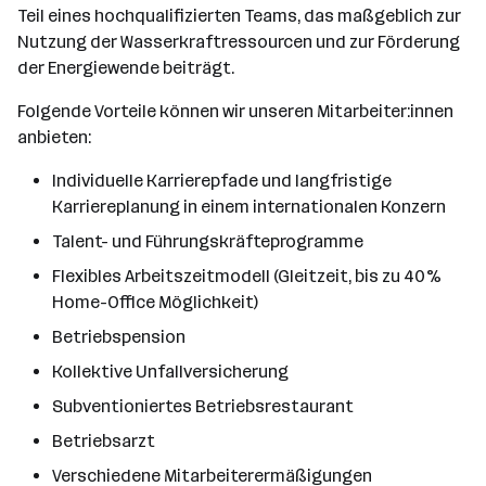
Teil eines hochqualifizierten Teams, das maßgeblich zur
Nutzung der Wasserkraftressourcen und zur Förderung
der Energiewende beiträgt.
Folgende Vorteile können wir unseren Mitarbeiter:innen
anbieten:
Individuelle Karrierepfade und langfristige
Karriereplanung in einem internationalen Konzern
Talent- und Führungskräfteprogramme
Flexibles Arbeitszeitmodell (Gleitzeit, bis zu 40%
Home-Office Möglichkeit)
Betriebspension
Kollektive Unfallversicherung
Subventioniertes Betriebsrestaurant
Betriebsarzt
Verschiedene Mitarbeiterermäßigungen