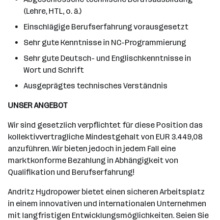
(Lehre, HTL, o. ä.)
Einschlägige Berufserfahrung vorausgesetzt
Sehr gute Kenntnisse in NC-Programmierung
Sehr gute Deutsch- und Englischkenntnisse in
Wort und Schrift
Ausgeprägtes technisches Verständnis
UNSER ANGEBOT
Wir sind gesetzlich verpflichtet für diese Position das
kollektivvertragliche Mindestgehalt von EUR 3.449,08
anzuführen. Wir bieten jedoch in jedem Fall eine
marktkonforme Bezahlung in Abhängigkeit von
Qualifikation und Berufserfahrung!
Andritz Hydropower bietet einen sicheren Arbeitsplatz
in einem innovativen und internationalen Unternehmen
mit langfristigen Entwicklungsmöglichkeiten. Seien Sie