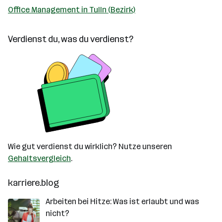
Office Management in Tulln (Bezirk)
Verdienst du, was du verdienst?
Wie gut verdienst du wirklich? Nutze unseren
Gehaltsvergleich
.
karriere.blog
Arbeiten bei Hitze: Was ist erlaubt und was
nicht?