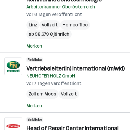
Arbeiterkammer Oberösterreich
vor 6 Tagen veröffentlicht
Linz
Vollzeit
Homeoffice
ab 98.679 € jährlich
Merken
Einblicke
Vertriebsleiter(in) International (m/w/d)
NEUHOFER HOLZ GmbH
vor 7 Tagen veröffentlicht
Zell am Moos
Vollzeit
Merken
Einblicke
Head of Repair Center International