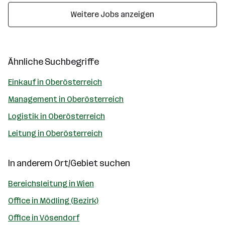
Weitere Jobs anzeigen
Ähnliche Suchbegriffe
Einkauf in Oberösterreich
Management in Oberösterreich
Logistik in Oberösterreich
Leitung in Oberösterreich
In anderem Ort/Gebiet suchen
Bereichsleitung in Wien
Office in Mödling (Bezirk)
Office in Vösendorf