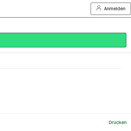
Anmelden
Drucken