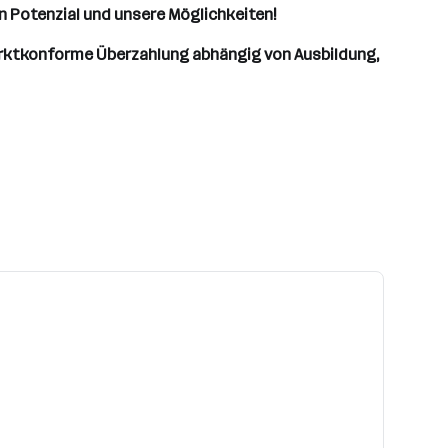
 Potenzial und unsere Möglichkeiten!
marktkonforme Überzahlung abhängig von Ausbildung,