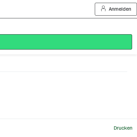
Anmelden
Drucken