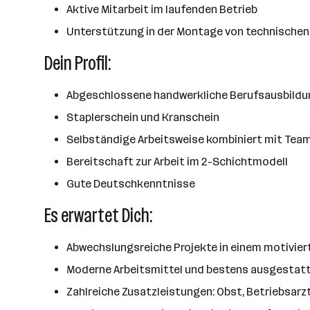
Aktive Mitarbeit im laufenden Betrieb
Unterstützung in der Montage von technischen
Dein Profil:
Abgeschlossene handwerkliche Berufsausbildun
Staplerschein und Kranschein
Selbständige Arbeitsweise kombiniert mit Tea
Bereitschaft zur Arbeit im 2-Schichtmodell
Gute Deutschkenntnisse
Es erwartet Dich:
Abwechslungsreiche Projekte in einem motivie
Moderne Arbeitsmittel und bestens ausgestatt
Zahlreiche Zusatzleistungen: Obst, Betriebsarz