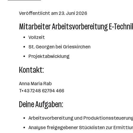
Grieskirchen
Veröffentlicht am 23. Juni 2026
Mitarbeiter Arbeitsvorbereitung E-Techni
Vollzeit
St. Georgen bei Grieskirchen
Projektabwicklung
Kontakt:
Anna Maria Rab
T+43 7248 62794 466
Deine Aufgaben:
Arbeitsvorbereitung und Produktionssteuerung 
Analyse freigegebener Stücklisten zur Ermittlu