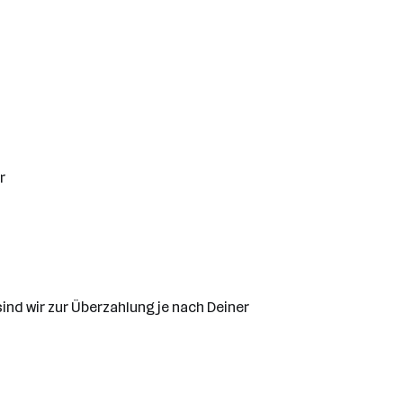
r
ind wir zur Überzahlung je nach Deiner