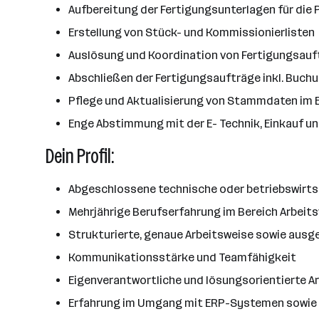
Aufbereitung der Fertigungsunterlagen für die
Erstellung von Stück- und Kommissionierlisten
Auslösung und Koordination von Fertigungsauf
Abschließen der Fertigungsaufträge inkl. Buc
Pflege und Aktualisierung von Stammdaten im
Enge Abstimmung mit der E- Technik, Einkauf un
Dein Profil:
Abgeschlossene technische oder betriebswirtsc
Mehrjährige Berufserfahrung im Bereich Arbeitsv
Strukturierte, genaue Arbeitsweise sowie ausg
Kommunikationsstärke und Teamfähigkeit
Eigenverantwortliche und lösungsorientierte A
Erfahrung im Umgang mit ERP-Systemen sowie 