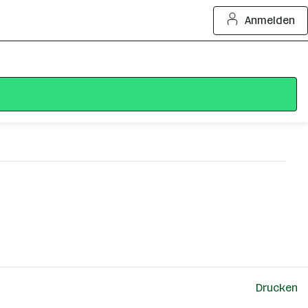
Anmelden
Drucken