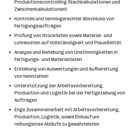
Produktionscontrolling (Nachkalkulationen und
Zwischenkalkulationen)
Kontrolle und termingerechter Abschluss von
Fertigungsaufträgen
Prüfung von Stücklisten sowie Material- und
Lohnkosten auf Vollständigkeit und Plausibilität
Analyse und Behebung von Unstimmigkeiten in
Fertigungs- und Materialdaten
Erstellung von Auswertungen und Aufbereitung
von Kennzahlen
Unterstützung der Arbeitsvorbereitung,
Produktion und Logistik bei der Fertigstellung von
Aufträgen
Enge Zusammenarbeit mit Arbeitsvorbereitung,
Produktion, Logistik, sowie Einkauf um
reibungslose Abläufe zu gewährleisten