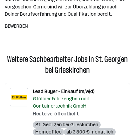
vorgesehen. Gerne sind wir zur Überzahlung je nach
Deiner Berufserfahrung und Qualifikation bereit.
BEWERBEN
Weitere Sachbearbeiter Jobs in St. Georgen
bei Grieskirchen
Lead Buyer - Einkauf (m/w/d)
Gföllner Fahrzeugbau und
Containertechnik GmbH
Heute veröffentlicht
St. Georgen bei Grieskirchen
Homeoffice
ab 3.800 € monatlich