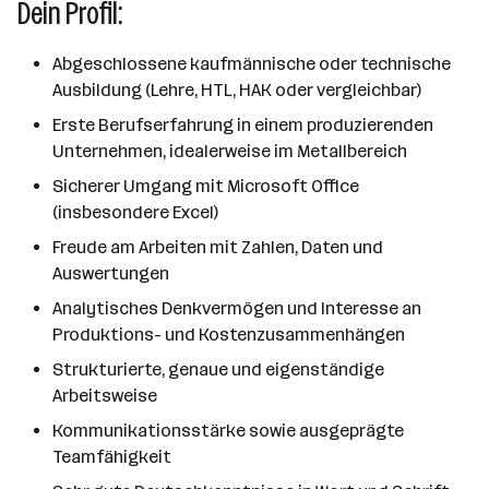
Dein Profil:
Abgeschlossene kaufmännische oder technische
Ausbildung (Lehre, HTL, HAK oder vergleichbar)
Erste Berufserfahrung in einem produzierenden
Unternehmen, idealerweise im Metallbereich
Sicherer Umgang mit Microsoft Office
(insbesondere Excel)
Freude am Arbeiten mit Zahlen, Daten und
Auswertungen
Analytisches Denkvermögen und Interesse an
Produktions- und Kostenzusammenhängen
Strukturierte, genaue und eigenständige
Arbeitsweise
Kommunikationsstärke sowie ausgeprägte
Teamfähigkeit