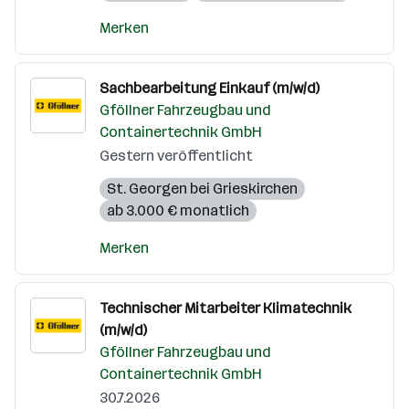
Merken
Sachbearbeitung Einkauf (m/w/d)
Gföllner Fahrzeugbau und
Containertechnik GmbH
Gestern veröffentlicht
St. Georgen bei Grieskirchen
ab 3.000 € monatlich
Merken
Technischer Mitarbeiter Klimatechnik
(m/w/d)
Gföllner Fahrzeugbau und
Containertechnik GmbH
30.7.2026