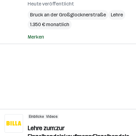
Heute veröffentlicht
Bruck an der Großglocknerstraße
Lehre
1.350 € monatlich
Merken
Einblicke
Videos
Lehre zum:zur