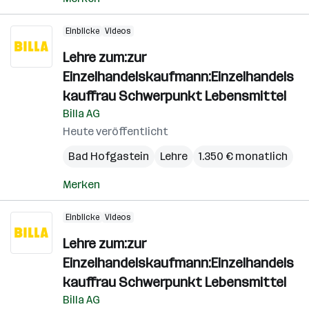
Einblicke
Videos
Lehre zum:zur
Einzelhandelskaufmann:Einzelhandels
kauffrau Schwerpunkt Lebensmittel
Billa AG
Heute veröffentlicht
Bad Hofgastein
Lehre
1.350 € monatlich
Merken
Einblicke
Videos
Lehre zum:zur
Einzelhandelskaufmann:Einzelhandels
kauffrau Schwerpunkt Lebensmittel
Billa AG