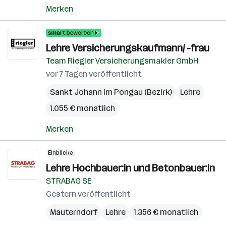
Merken
Lehre Versicherungskaufmann/ -frau
Team Riegler Versicherungsmakler GmbH
vor 7 Tagen veröffentlicht
Sankt Johann im Pongau (Bezirk)
Lehre
1.055 € monatlich
Merken
Einblicke
Lehre Hochbauer:in und Betonbauer:in
STRABAG SE
Gestern veröffentlicht
Mauterndorf
Lehre
1.356 € monatlich