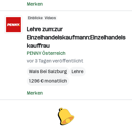
Merken
Einblicke
Videos
Lehre zum:zur
Einzelhandelskaufmann:Einzelhandels
kauffrau
PENNY Österreich
vor 3 Tagen veröffentlicht
Wals Bei Salzburg
Lehre
1.296 € monatlich
Merken