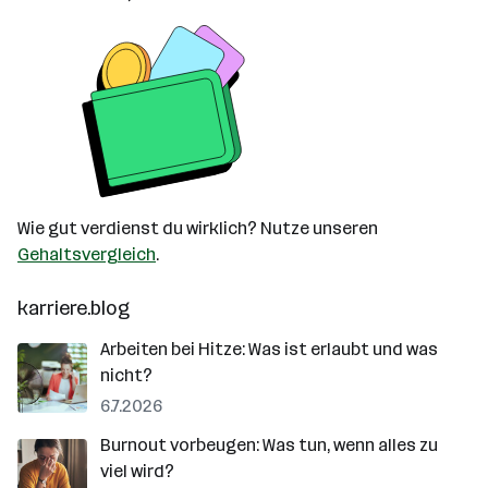
Wie gut verdienst du wirklich? Nutze unseren
Gehaltsvergleich
.
karriere.blog
Arbeiten bei Hitze: Was ist erlaubt und was
nicht?
6.7.2026
Burnout vorbeugen: Was tun, wenn alles zu
viel wird?