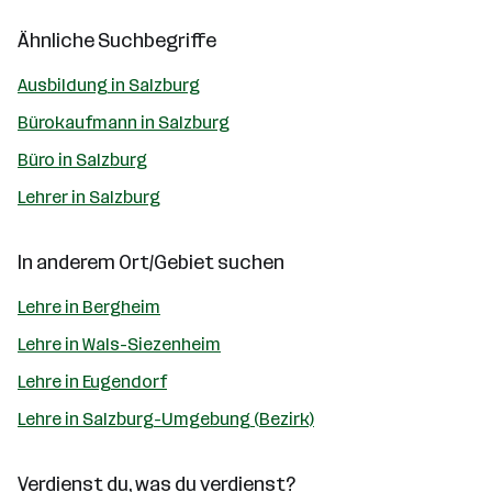
Ähnliche Suchbegriffe
Ausbildung in Salzburg
Bürokaufmann in Salzburg
Büro in Salzburg
Lehrer in Salzburg
In anderem Ort/Gebiet suchen
Lehre in Bergheim
Lehre in Wals-Siezenheim
Lehre in Eugendorf
Lehre in Salzburg-Umgebung (Bezirk)
Verdienst du, was du verdienst?