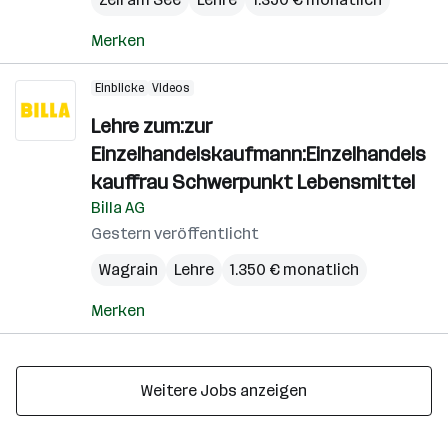
Merken
Einblicke
Videos
Lehre zum:zur
Einzelhandelskaufmann:Einzelhandels
kauffrau Schwerpunkt Lebensmittel
Billa AG
Gestern veröffentlicht
Wagrain
Lehre
1.350 € monatlich
Merken
Weitere Jobs anzeigen