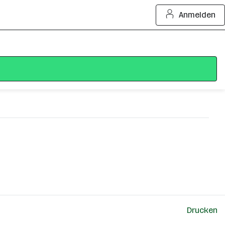
Anmelden
Drucken