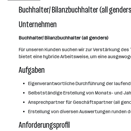
Buchhalter/ Bilanzbuchhalter (all genders
Unternehmen
Buchhalter/ Bilanzbuchhalter (all genders)
Für unseren Kunden suchen wir zur Verstärkung des T
bietet eine hybride Arbeitsweise, um eine ausgewog
Aufgaben
Eigenverantwortliche Durchführung der laufen
Selbstständige Erstellung von Monats- und Ja
Ansprechpartner für Geschäftspartner (all gend
Erstellung von diversen Auswertungen runden d
Anforderungsprofil