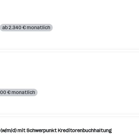
ab 2.340 € monatlich
500 € monatlich
e) (w/m/d) mit Schwerpunkt Kreditorenbuchhaltung