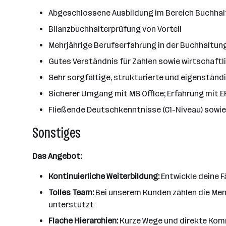
Abgeschlossene Ausbildung im Bereich Buchha
Bilanzbuchhalterprüfung von Vorteil
Mehrjährige Berufserfahrung in der Buchhaltung
Gutes Verständnis für Zahlen sowie wirtschaf
Sehr sorgfältige, strukturierte und eigenständ
Sicherer Umgang mit MS Office; Erfahrung mit 
Fließende Deutschkenntnisse (C1-Niveau) sowie
Sonstiges
Das Angebot:
Kontinuierliche Weiterbildung:
Entwickle deine F
Tolles Team:
Bei unserem Kunden zählen die Men
unterstützt
Flache Hierarchien:
Kurze Wege und direkte Komm