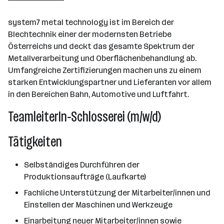
Laakirchen
system7 metal technology ist im Bereich der
Blechtechnik einer der modernsten Betriebe
Österreichs und deckt das gesamte Spektrum der
Metallverarbeitung und Oberflächenbehandlung ab.
Umfangreiche Zertifizierungen machen uns zu einem
starken Entwicklungspartner und Lieferanten vor allem
in den Bereichen Bahn, Automotive und Luftfahrt.
TeamleiterIn-Schlosserei (m/w/d)
Tätigkeiten
Selbständiges Durchführen der
Produktionsaufträge (Laufkarte)
Fachliche Unterstützung der Mitarbeiter/innen und
Einstellen der Maschinen und Werkzeuge
Einarbeitung neuer Mitarbeiter/innen sowie