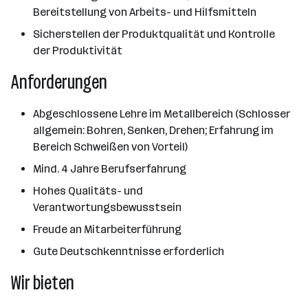
Bereitstellung von Arbeits- und Hilfsmitteln
Sicherstellen der Produktqualität und Kontrolle
der Produktivität
Anforderungen
Abgeschlossene Lehre im Metallbereich (Schlosser
allgemein: Bohren, Senken, Drehen; Erfahrung im
Bereich Schweißen von Vorteil)
Mind. 4 Jahre Berufserfahrung
Hohes Qualitäts- und
Verantwortungsbewusstsein
Freude an Mitarbeiterführung
Gute Deutschkenntnisse erforderlich
Wir bieten