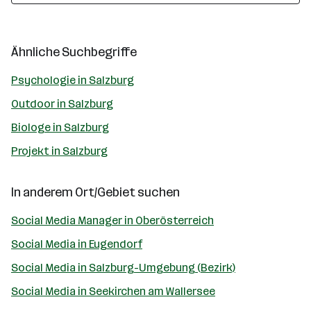
Ähnliche Suchbegriffe
Psychologie in Salzburg
Outdoor in Salzburg
Biologe in Salzburg
Projekt in Salzburg
In anderem Ort/Gebiet suchen
Social Media Manager in Oberösterreich
Social Media in Eugendorf
Social Media in Salzburg-Umgebung (Bezirk)
Social Media in Seekirchen am Wallersee