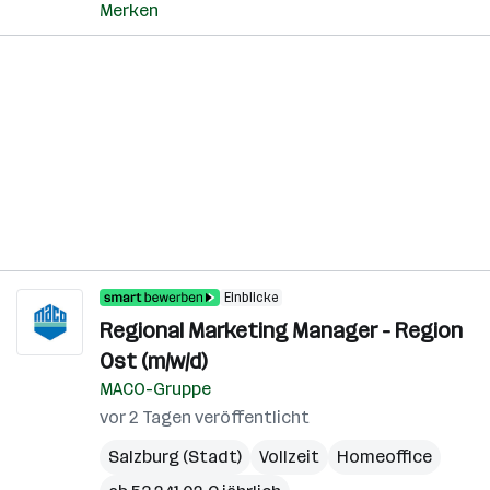
Merken
Einblicke
Regional Marketing Manager - Region
Ost (m/w/d)
MACO-Gruppe
vor 2 Tagen veröffentlicht
Salzburg (Stadt)
Vollzeit
Homeoffice