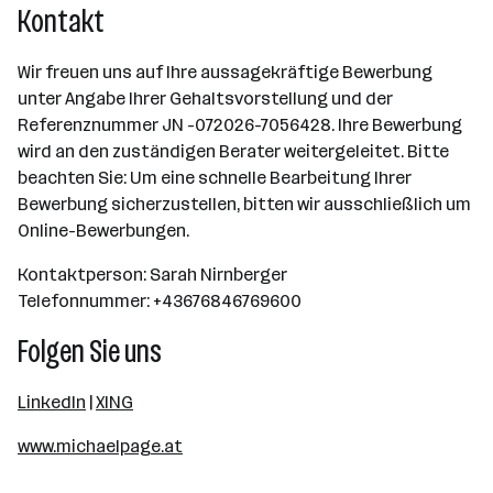
Kontakt
Wir freuen uns auf Ihre aussagekräftige Bewerbung
unter Angabe Ihrer Gehaltsvorstellung und der
Referenznummer JN -072026-7056428. Ihre Bewerbung
wird an den zuständigen Berater weitergeleitet. Bitte
beachten Sie: Um eine schnelle Bearbeitung Ihrer
Bewerbung sicherzustellen, bitten wir ausschließlich um
Online-Bewerbungen.
Kontaktperson: Sarah Nirnberger
Telefonnummer: +43676846769600
Folgen Sie uns
LinkedIn
|
XING
www.michaelpage.at