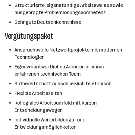
Strukturierte, eigenständige Arbeitsweise sowie
ausgeprägte Problemlösungskompetenz
Sehr gute Deutschkenntnisse
Vergütungspaket
Anspruchsvolle Netzwerkprojekte mit modernen
Technologien
Eigenverantwortliches Arbeiten in einem
erfahrenen technischen Team
Rufbereitschaft ausschließlich telefonisch
Flexible Arbeitszeiten
Kollegiales Arbeitsumfeld mit kurzen
Entscheidungswegen
Individuelle Weiterbildungs- und
Entwicklungsmöglichkeiten