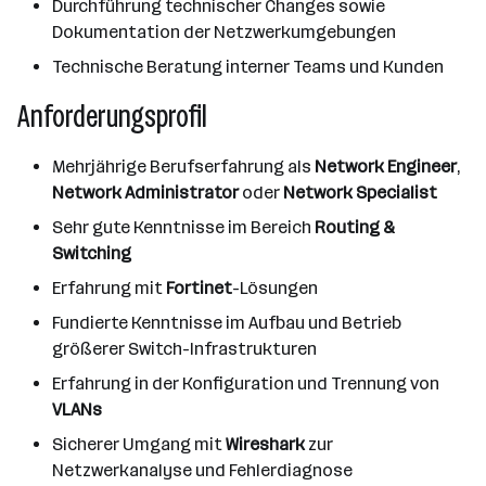
Durchführung technischer Changes sowie
Dokumentation der Netzwerkumgebungen
Technische Beratung interner Teams und Kunden
Anforderungsprofil
Mehrjährige Berufserfahrung als
Network Engineer
,
Network Administrator
oder
Network Specialist
Sehr gute Kenntnisse im Bereich
Routing &
Switching
Erfahrung mit
Fortinet
-Lösungen
Fundierte Kenntnisse im Aufbau und Betrieb
größerer Switch-Infrastrukturen
Erfahrung in der Konfiguration und Trennung von
VLANs
Sicherer Umgang mit
Wireshark
zur
Netzwerkanalyse und Fehlerdiagnose