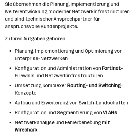
Sie übernehmen die Planung, Implementierung und
Weiterentwicklung moderner Netzwerkinfrastrukturen
und sind technischer Ansprechpartner für
anspruchsvolle Kundenprojekte.
Zu Ihren Aufgaben gehören:
Planung, Implementierung und Optimierung von
Enterprise-Netzwerken
Konfiguration und Administration von
Fortinet
-
Firewalls und Netzwerkinfrastrukturen
Umsetzung komplexer
Routing- und Switching
-
Konzepte
Aufbau und Erweiterung von Switch-Landschaften
Konfiguration und Segmentierung von
VLANs
Netzwerkanalyse und Fehlerbehebung mit
Wireshark