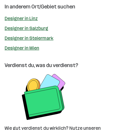
In anderem Ort/Gebiet suchen
Designer in Linz
Designer in Salzburg
Designer in Steiermark
Designer in Wien
Verdienst du, was du verdienst?
Wie gut verdienst du wirklich? Nutze unseren