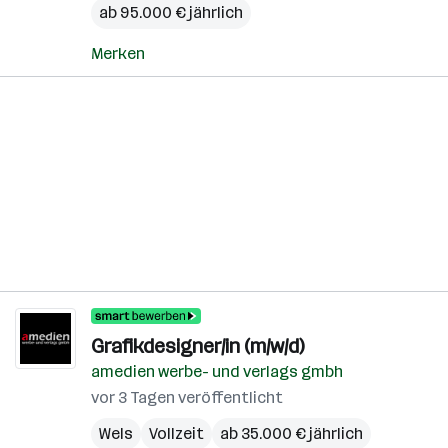
ab 95.000 € jährlich
Merken
Grafikdesigner/in (m/w/d)
amedien werbe- und verlags gmbh
vor 3 Tagen veröffentlicht
Wels
Vollzeit
ab 35.000 € jährlich