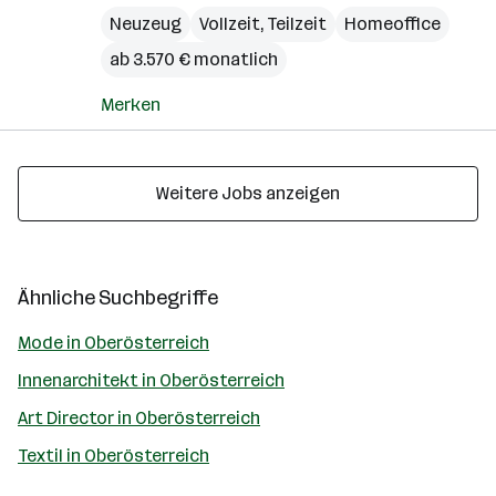
Neuzeug
Vollzeit, Teilzeit
Homeoffice
ab 3.570 € monatlich
Merken
Weitere Jobs anzeigen
Ähnliche Suchbegriffe
Mode in Oberösterreich
Innenarchitekt in Oberösterreich
Art Director in Oberösterreich
Textil in Oberösterreich