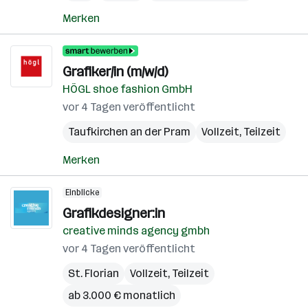
Merken
Grafiker/in (m/w/d)
HÖGL shoe fashion GmbH
vor 4 Tagen veröffentlicht
Taufkirchen an der Pram
Vollzeit, Teilzeit
Merken
Einblicke
Grafikdesigner:in
creative minds agency gmbh
vor 4 Tagen veröffentlicht
St. Florian
Vollzeit, Teilzeit
ab 3.000 € monatlich