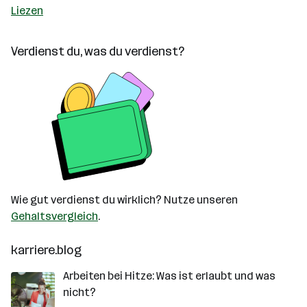
Liezen
Verdienst du, was du verdienst?
Wie gut verdienst du wirklich? Nutze unseren
Gehaltsvergleich
.
karriere.blog
Arbeiten bei Hitze: Was ist erlaubt und was
nicht?