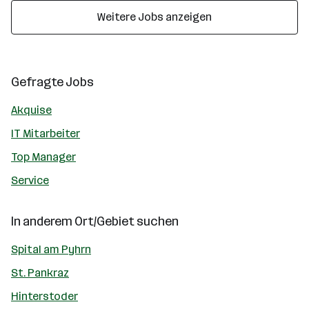
Weitere Jobs anzeigen
Gefragte Jobs
Akquise
IT Mitarbeiter
Top Manager
Service
In anderem Ort/Gebiet suchen
Spital am Pyhrn
St. Pankraz
Hinterstoder