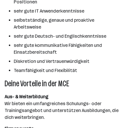
Positionen
sehr gute IT Anwenderkenntnisse
selbstständige, genaue und proaktive
Arbeitsweise
sehr gute Deutsch- und Englischkenntnisse
sehr gute kommunikative Fähigkeiten und
Einsatzbereitschaft
Diskretion und Vertrauenwürdigkeit
Teamfähigkeit und Flexibilität
Deine Vorteile in der MCE
Aus- & Weiterbildung
Wir bieten ein umfangreiches Schulungs- oder
Trainingsangebot und unterstützen Ausbildungen, die
dich weiterbringen.