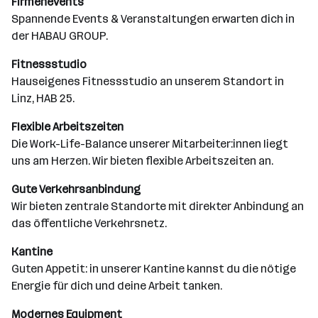
Firmenevents
Spannende Events & Veranstaltungen erwarten dich in
der HABAU GROUP.
Fitnessstudio
Hauseigenes Fitnessstudio an unserem Standort in
Linz, HAB 25.
Flexible Arbeitszeiten
Die Work-Life-Balance unserer Mitarbeiter:innen liegt
uns am Herzen. Wir bieten flexible Arbeitszeiten an.
Gute Verkehrsanbindung
Wir bieten zentrale Standorte mit direkter Anbindung an
das öffentliche Verkehrsnetz.
Kantine
Guten Appetit: in unserer Kantine kannst du die nötige
Energie für dich und deine Arbeit tanken.
Modernes Equipment