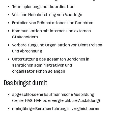
Terminplanung und -koordination
Vor- und Nachbereitung von Meetings
Erstellen von Präsentationen und Berichten
Kommunikation mit internen und externen
Stakeholdern
Vorbereitung und Organisation von Dienstreisen
und Abrechnung
Untertützung des gesamten Bereiches in
sämtlichen administrativen und
organisatorischen Belangen
Das bringst du mit
abgeschlossene kaufmännische Ausbildung
(Lehre, HAS, HAK oder vergleichbare Ausbildung)
mehrjährige Berufserfahrung in vergleichbaren