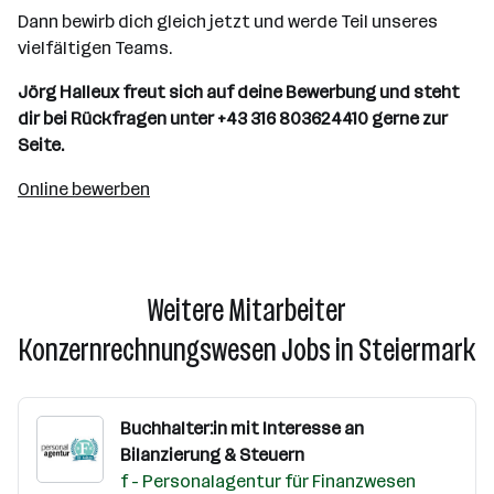
Dann bewirb dich gleich jetzt und werde Teil unseres
vielfältigen Teams.
Jörg Halleux
freut sich auf deine Bewerbung und steht
dir bei Rückfragen unter +43 316 803624410 gerne zur
Seite.
Online bewerben
Weitere Mitarbeiter
Konzernrechnungswesen Jobs in Steiermark
Buchhalter:in mit Interesse an
Bilanzierung & Steuern
f - Personalagentur für Finanzwesen