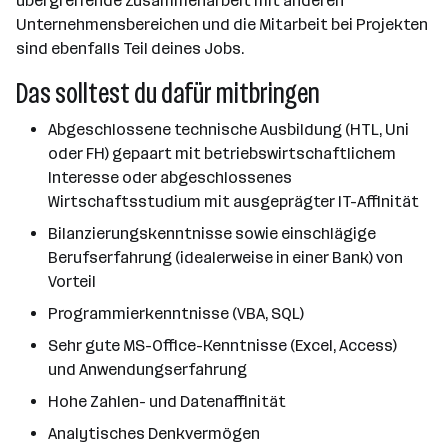
übergreifende Zusammenarbeit mit anderen
Unternehmensbereichen und die Mitarbeit bei Projekten
sind ebenfalls Teil deines Jobs.
Das solltest du dafür mitbringen
Abgeschlossene technische Ausbildung (HTL, Uni
oder FH) gepaart mit betriebswirtschaftlichem
Interesse oder abgeschlossenes
Wirtschaftsstudium mit ausgeprägter IT-Affinität
Bilanzierungskenntnisse sowie einschlägige
Berufserfahrung (idealerweise in einer Bank) von
Vorteil
Programmierkenntnisse (VBA, SQL)
Sehr gute MS-Office-Kenntnisse (Excel, Access)
und Anwendungserfahrung
Hohe Zahlen- und Datenaffinität
Analytisches Denkvermögen