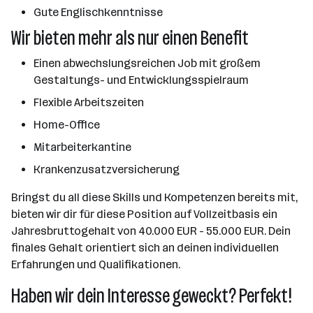
Gute Englischkenntnisse
Wir bieten mehr als nur einen Benefit
Einen abwechslungsreichen Job mit großem
Gestaltungs- und Entwicklungsspielraum
Flexible Arbeitszeiten
Home-Office
Mitarbeiterkantine
Krankenzusatzversicherung
Bringst du all diese Skills und Kompetenzen bereits mit,
bieten wir dir für diese Position auf Vollzeitbasis ein
Jahresbruttogehalt von 40.000 EUR - 55.000 EUR. Dein
finales Gehalt orientiert sich an deinen individuellen
Erfahrungen und Qualifikationen.
Haben wir dein Interesse geweckt? Perfekt!