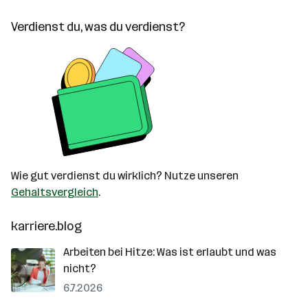
Verdienst du, was du verdienst?
Wie gut verdienst du wirklich? Nutze unseren
Gehaltsvergleich
.
karriere.blog
Arbeiten bei Hitze: Was ist erlaubt und was
nicht?
6.7.2026