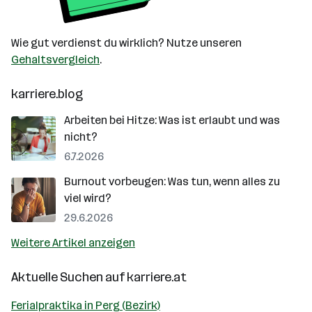
Wie gut verdienst du wirklich? Nutze unseren
Gehaltsvergleich
.
karriere.blog
Arbeiten bei Hitze: Was ist erlaubt und was
nicht?
6.7.2026
Burnout vorbeugen: Was tun, wenn alles zu
viel wird?
29.6.2026
Weitere Artikel anzeigen
Aktuelle Suchen auf
karriere.at
Ferialpraktika in Perg (Bezirk)