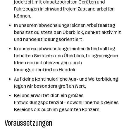
jederzeit mit einsatzbereiten Geräten und
Fahrzeugen in einwandfreiem Zustand arbeiten
können.
In unserem abwechslungsreichen Arbeitsalltag
behältst du stets den Überblick, denkst aktiv mit
und handelst lösungsorientiert.
In unserem abwechslungsreichen Arbeitsalltag
behalten Sie stets den Überblick, bringen eigene
Ideen ein und überzeugen durch
lösungsorientiertes Handeln
Auf deine kontinuierliche Aus- und Weiterbildung
legen wir besonders großen Wert.
Bei uns erwartet dich ein großes
Entwicklungspotenzial - sowohl innerhalb deines
Bereichs als auch im gesamten Konzern.
Voraussetzungen